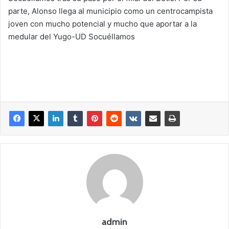
parte, Alonso llega al municipio como un centrocampista
joven con mucho potencial y mucho que aportar a la
medular del Yugo-UD Socuéllamos
admin