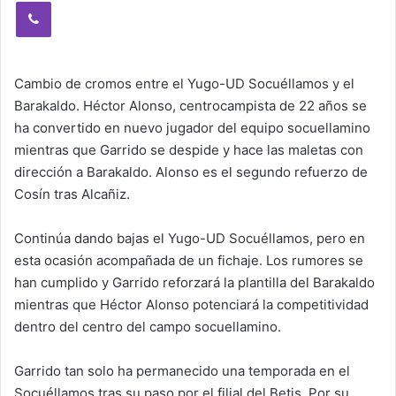
Viber
Cambio de cromos entre el Yugo-UD Socuéllamos y el
Barakaldo. Héctor Alonso, centrocampista de 22 años se
ha convertido en nuevo jugador del equipo socuellamino
mientras que Garrido se despide y hace las maletas con
dirección a Barakaldo. Alonso es el segundo refuerzo de
Cosín tras Alcañiz.
Continúa dando bajas el Yugo-UD Socuéllamos, pero en
esta ocasión acompañada de un fichaje. Los rumores se
han cumplido y Garrido reforzará la plantilla del Barakaldo
mientras que Héctor Alonso potenciará la competitividad
dentro del centro del campo socuellamino.
Garrido tan solo ha permanecido una temporada en el
Socuéllamos tras su paso por el filial del Betis. Por su