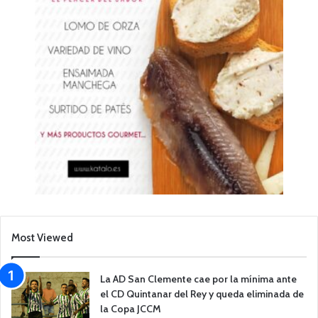
Most Viewed
La AD San Clemente cae por la mínima ante
el CD Quintanar del Rey y queda eliminada de
la Copa JCCM