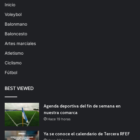
Inicio
Voleybol
Balonmano
Baloncesto
Artes marciales
Atletismo
Ciclismo
Fútbol
BEST VIEWED
Agenda deportiva del fin de semana en
nuestra comarca
Hace 19 horas
Ya se conoce el calendario de Tercera RFEF