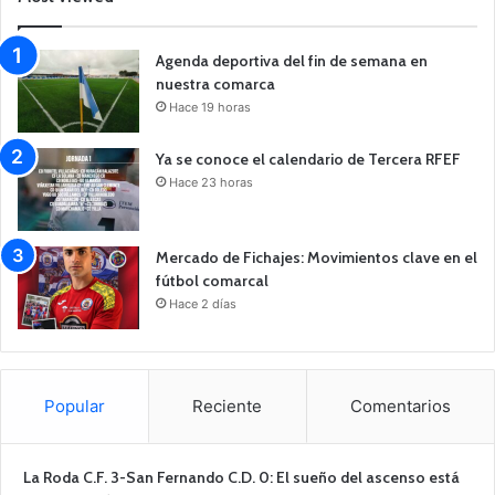
Agenda deportiva del fin de semana en
nuestra comarca
Hace 19 horas
Ya se conoce el calendario de Tercera RFEF
Hace 23 horas
Mercado de Fichajes: Movimientos clave en el
fútbol comarcal
Hace 2 días
Popular
Reciente
Comentarios
La Roda C.F. 3-San Fernando C.D. 0: El sueño del ascenso está