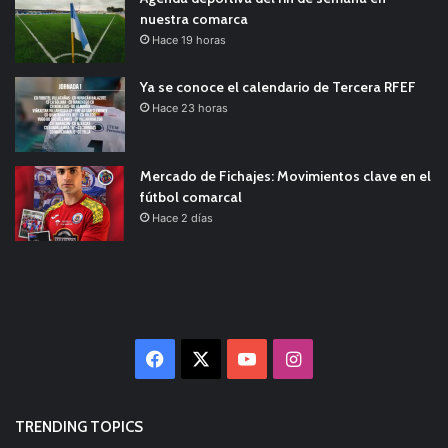
nuestra comarca
Hace 19 horas
Ya se conoce el calendario de Tercera RFEF
Hace 23 horas
Mercado de Fichajes: Movimientos clave en el
fútbol comarcal
Hace 2 días
Facebook
X
YouTube
Instagram
TRENDING TOPICS