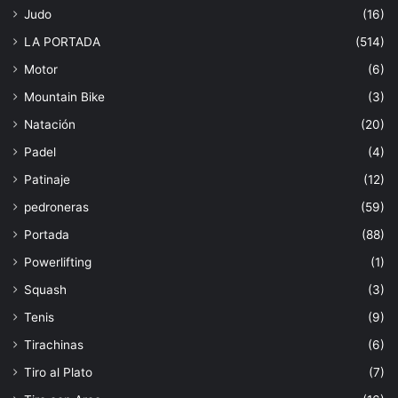
Judo
(16)
LA PORTADA
(514)
Motor
(6)
Mountain Bike
(3)
Natación
(20)
Padel
(4)
Patinaje
(12)
pedroneras
(59)
Portada
(88)
Powerlifting
(1)
Squash
(3)
Tenis
(9)
Tirachinas
(6)
Tiro al Plato
(7)