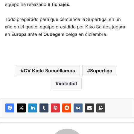
equipo ha realizado
8 fichajes
.
Todo preparado para que comience la Superliga, en un
año en el que el equipo presidido por Kiko Santos jugará
en
Europa
ante el
Oudegem
belga en diciembre.
CV Kiele Socuéllamos
Superliga
voleibol