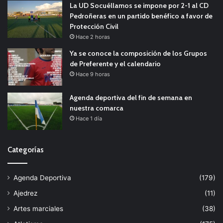
La UD Socuéllamos se impone por 2-1 al CD
Pedroñeras en un partido benéfico a favor de
Protección Civil
Hace 2 horas
Ya se conoce la composición de los Grupos
de Preferente y el calendario
Hace 9 horas
Agenda deportiva del fin de semana en
nuestra comarca
Hace 1 día
Categorías
Agenda Deportiva
(179)
Ajedrez
(11)
Artes marciales
(38)