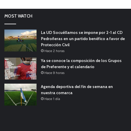
MOST WATCH
La UD Socuéllamos se impone por 2-1 al CD
Pedroñeras en un partido benéfico a favor de
Protección Civil
Hace 2 horas
Ya se conoce la composición de los Grupos
de Preferente y el calendario
Hace 9 horas
Agenda deportiva del fin de semana en
nuestra comarca
Hace 1 día