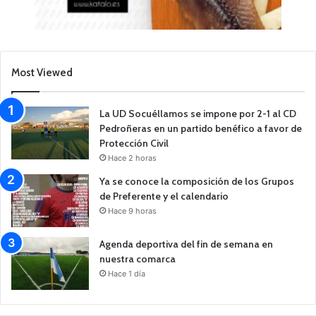
Most Viewed
La UD Socuéllamos se impone por 2-1 al CD
Pedroñeras en un partido benéfico a favor de
Protección Civil
Hace 2 horas
Ya se conoce la composición de los Grupos
de Preferente y el calendario
Hace 9 horas
Agenda deportiva del fin de semana en
nuestra comarca
Hace 1 día