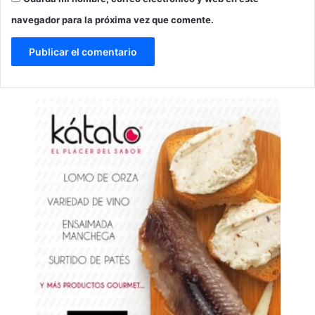
navegador para la próxima vez que comente.