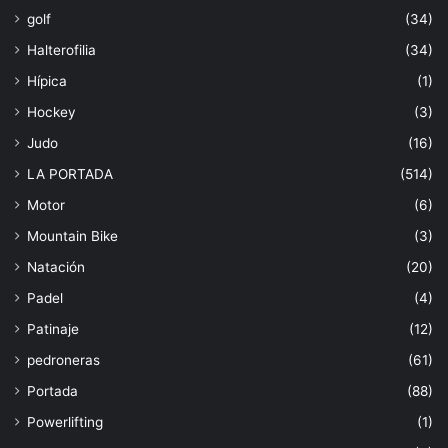
golf
(34)
Halterofilia
(34)
Hípica
(1)
Hockey
(3)
Judo
(16)
LA PORTADA
(514)
Motor
(6)
Mountain Bike
(3)
Natación
(20)
Padel
(4)
Patinaje
(12)
pedroneras
(61)
Portada
(88)
Powerlifting
(1)