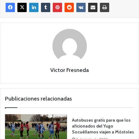
Victor Fresneda
Publicaciones relacionadas
Autobuses gratis para que los
aficionados del Yugo
Socuéllamos viajen a Móstoles