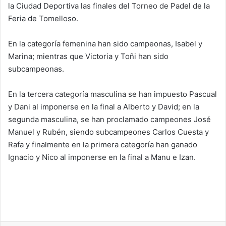
la Ciudad Deportiva las finales del Torneo de Padel de la
Feria de Tomelloso.
En la categoría femenina han sido campeonas, Isabel y
Marina; mientras que Victoria y Toñi han sido
subcampeonas.
En la tercera categoría masculina se han impuesto Pascual
y Dani al imponerse en la final a Alberto y David; en la
segunda masculina, se han proclamado campeones José
Manuel y Rubén, siendo subcampeones Carlos Cuesta y
Rafa y finalmente en la primera categoría han ganado
Ignacio y Nico al imponerse en la final a Manu e Izan.