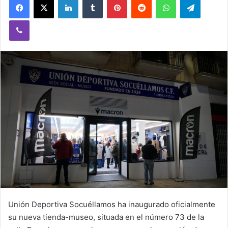
Viber
Unión Deportiva Socuéllamos ha inaugurado oficialmente
su nueva tienda-museo, situada en el número 73 de la