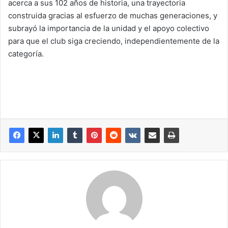
acerca a sus 102 años de historia, una trayectoria
construida gracias al esfuerzo de muchas generaciones, y
subrayó la importancia de la unidad y el apoyo colectivo
para que el club siga creciendo, independientemente de la
categoría.