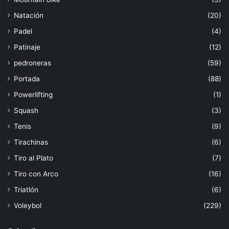
Natación
(20)
Padel
(4)
Patinaje
(12)
pedroneras
(59)
Portada
(88)
Powerlifting
(1)
Squash
(3)
Tenis
(9)
Tirachinas
(6)
Tiro al Plato
(7)
Tiro con Arco
(16)
Triatlón
(6)
Voleybol
(229)