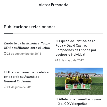
Victor Fresneda
Publicaciones relacionadas
El Equipo de Triatlón de La
Zurdo le da la victoria al Yugo-
Roda y David Castro,
UD Socuéllamos ante el Leioa
Campeones de España por
21 de septiembre de 2015
equipos e individual
8 de mayo de 2012
El Atlético Tomelloso celebra
esta tarde su Asamblea
General Ordinaria
24 de junio de 2016
El Atlético de Tomelloso gana
1-2 al CD Valdepeñas