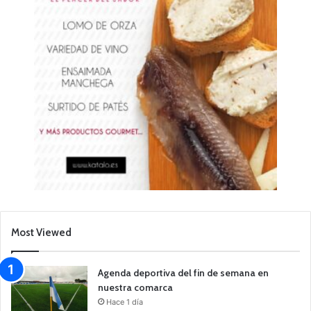
Most Viewed
Agenda deportiva del fin de semana en
nuestra comarca
Hace 1 día