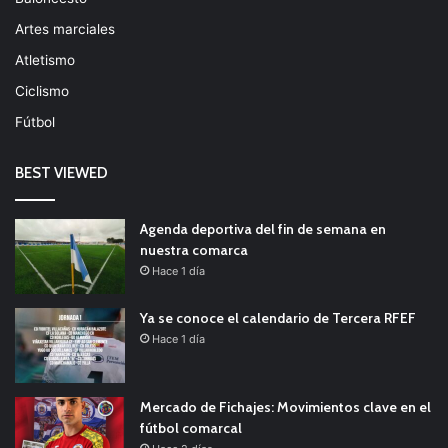
Artes marciales
Atletismo
Ciclismo
Fútbol
BEST VIEWED
Agenda deportiva del fin de semana en
nuestra comarca
Hace 1 día
Ya se conoce el calendario de Tercera RFEF
Hace 1 día
Mercado de Fichajes: Movimientos clave en el
fútbol comarcal