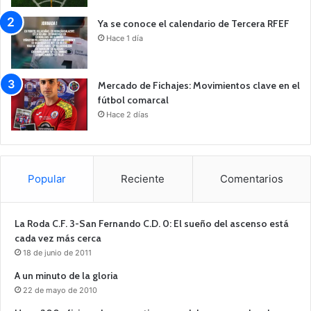
Ya se conoce el calendario de Tercera RFEF
Hace 1 día
Mercado de Fichajes: Movimientos clave en el
fútbol comarcal
Hace 2 días
Popular
Reciente
Comentarios
La Roda C.F. 3-San Fernando C.D. 0: El sueño del ascenso está
cada vez más cerca
18 de junio de 2011
A un minuto de la gloria
22 de mayo de 2010