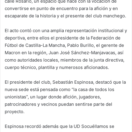
calle Rosario, un espacio que nace con la vocación de
convertirse en punto de encuentro para la afición y en
escaparate de la historia y el presente del club manchego.
El acto contó con una amplia representación institucional y
deportiva, entre ellos el presidente de la Federación de
Fútbol de Castilla-La Mancha, Pablo Burillo, el gerente de
Macron en la región, Juan José Sánchez-Manjavacas, así
como autoridades locales, miembros de la junta directiva,
cuerpo técnico, plantilla y numerosos aficionados.
El presidente del club, Sebastián Espinosa, destacó que la
nueva sede está pensada como “la casa de todos los
unionistas”, un lugar donde afición, jugadores,
patrocinadores y vecinos puedan sentirse parte del
proyecto.
Espinosa recordó además que la UD Socuéllamos se