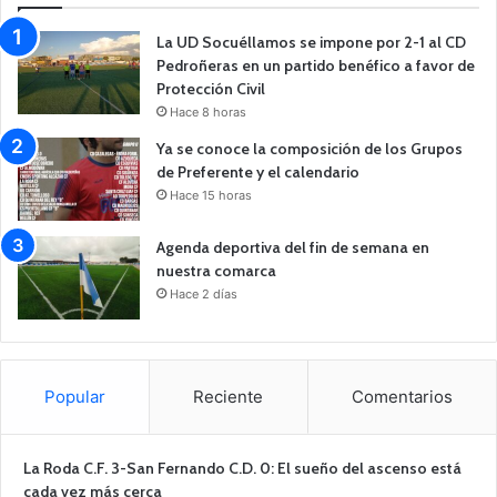
La UD Socuéllamos se impone por 2-1 al CD
Pedroñeras en un partido benéfico a favor de
Protección Civil
Hace 8 horas
Ya se conoce la composición de los Grupos
de Preferente y el calendario
Hace 15 horas
Agenda deportiva del fin de semana en
nuestra comarca
Hace 2 días
Popular
Reciente
Comentarios
La Roda C.F. 3-San Fernando C.D. 0: El sueño del ascenso está
cada vez más cerca