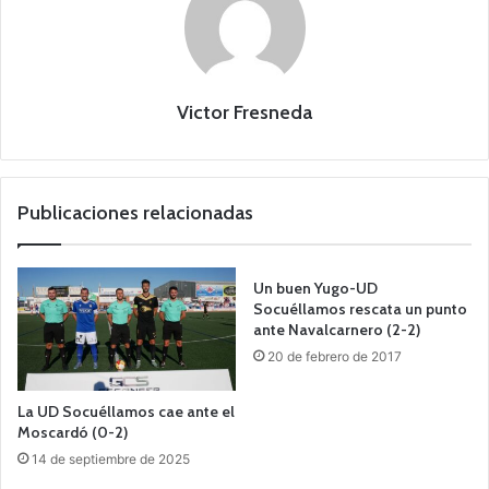
Victor Fresneda
Publicaciones relacionadas
Un buen Yugo-UD
Socuéllamos rescata un punto
ante Navalcarnero (2-2)
20 de febrero de 2017
La UD Socuéllamos cae ante el
Moscardó (0-2)
14 de septiembre de 2025