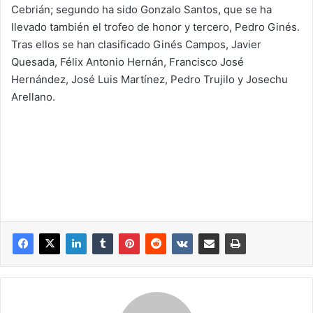
Cebrián; segundo ha sido Gonzalo Santos, que se ha
llevado también el trofeo de honor y tercero, Pedro Ginés.
Tras ellos se han clasificado Ginés Campos, Javier
Quesada, Félix Antonio Hernán, Francisco José
Hernández, José Luis Martínez, Pedro Trujilo y Josechu
Arellano.