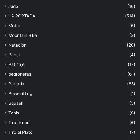
Judo
(16)
LA PORTADA
(514)
Motor
(6)
Mountain Bike
(3)
Natación
(20)
Padel
(4)
Patinaje
(12)
pedroneras
(61)
Portada
(88)
Powerlifting
(1)
Squash
(3)
Tenis
(9)
Tirachinas
(6)
Tiro al Plato
(7)