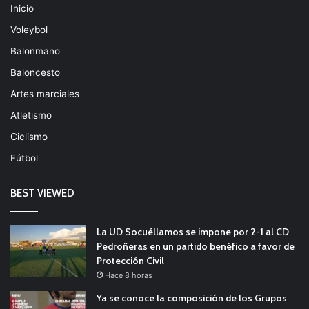
Inicio
Voleybol
Balonmano
Baloncesto
Artes marciales
Atletismo
Ciclismo
Fútbol
BEST VIEWED
La UD Socuéllamos se impone por 2-1 al CD
Pedroñeras en un partido benéfico a favor de
Protección Civil
Hace 8 horas
Ya se conoce la composición de los Grupos