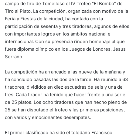
campo de tiro de Tomelloso el IV Trofeo “El Bombo” de
Tiro al Plato. La competición, organizada con motivo de la
Feria y Fiestas de la ciudad, ha contado con la
participación de sesenta y tres tiradores, algunos de ellos
con importantes logros en los ámbitos nacional e
internacional. Con su presencia rinden homenaje al que
fuera diploma olímpico en los Juegos de Londres, Jesús
Serrano.
La competición ha arrancado a las nueve de la mañana y
ha concluido pasadas las dos de la tarde. Ha reunido a 63
tiradores, divididos en diez escuadras de seis y una de
tres. Cada tirador ha tenido que hacer frente a una serie
de 25 platos. Los ocho tiradores que han hecho pleno de
25 se han disputado el trofeo y las primeras posiciones,
con varios y emocionantes desempates.
El primer clasificado ha sido el toledano Francisco