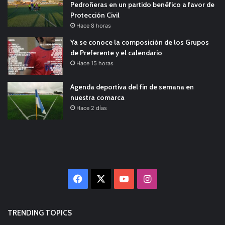
Pedroñeras en un partido benéfico a favor de
Protección Civil
Hace 8 horas
Ya se conoce la composición de los Grupos
de Preferente y el calendario
Hace 15 horas
Agenda deportiva del fin de semana en
nuestra comarca
Hace 2 días
Facebook
X
YouTube
Instagram
TRENDING TOPICS