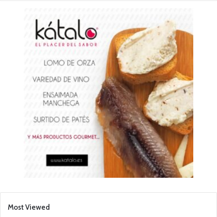
Most Viewed