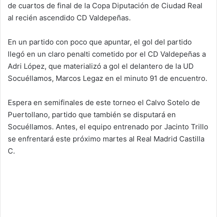
de cuartos de final de la Copa Diputación de Ciudad Real
al recién ascendido CD Valdepeñas.
En un partido con poco que apuntar, el gol del partido
llegó en un claro penalti cometido por el CD Valdepeñas a
Adri López, que materializó a gol el delantero de la UD
Socuéllamos, Marcos Legaz en el minuto 91 de encuentro.
Espera en semifinales de este torneo el Calvo Sotelo de
Puertollano, partido que también se disputará en
Socuéllamos. Antes, el equipo entrenado por Jacinto Trillo
se enfrentará este próximo martes al Real Madrid Castilla
C.