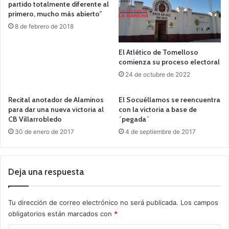
partido totalmente diferente al
primero, mucho más abierto”
8 de febrero de 2018
El Atlético de Tomelloso
comienza su proceso electoral
24 de octubre de 2022
Recital anotador de Alaminos
El Socuéllamos se reencuentra
para dar una nueva victoria al
con la victoria a base de
CB Villarrobledo
´pegada´
30 de enero de 2017
4 de septiembre de 2017
Deja una respuesta
Tu dirección de correo electrónico no será publicada.
Los campos
obligatorios están marcados con
*