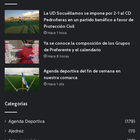
La UD Socuéllamos se impone por 2-1 al CD
Pedroñeras en un partido benéfico a favor de
Protección Civil
Hace 1 hora
Ya se conoce la composición de los Grupos
de Preferente y el calendario
Hace 8 horas
Agenda deportiva del fin de semana en
nuestra comarca
Hace 1 día
Categorías
Agenda Deportiva
(179)
Ajedrez
(11)