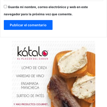
Guarda mi nombre, correo electrónico y web en este
navegador para la próxima vez que comente.