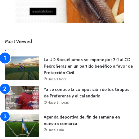
Most Viewed
La UD Socuéllamos se impone por 2-1 al CD
Pedroñeras en un partido benéfico a favor de
Protección Civil
Hace 1 hora
Ya se conoce la composición de los Grupos
de Preferente y el calendario
Hace 8 horas
Agenda deportiva del fin de semana en
nuestra comarca
Hace 1 día