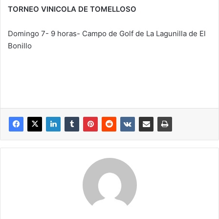
TORNEO VINICOLA DE TOMELLOSO
Domingo 7- 9 horas- Campo de Golf de La Lagunilla de El
Bonillo