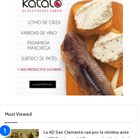
Most Viewed
La AD San Clemente cae por la mínima ante