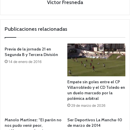
Victor Fresneda
Publicaciones relacionadas
Previa de la jornada 21 en
Segunda B y Tercera División
14 de enero de 2016
Empate sin goles entre el CP
Villarrobledo y el CD Toledo en
un duelo marcado por la
polémica arbitral
29 de marzo de 2026
Manolo Martínez: “El parón no
Ser Deportivos La Mancha-10
nos pudo venir peor,
de marzo de 2014