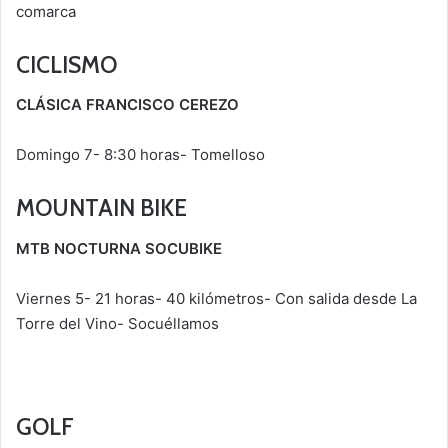
comarca
CICLISMO
CLÁSICA FRANCISCO CEREZO
Domingo 7- 8:30 horas- Tomelloso
MOUNTAIN BIKE
MTB NOCTURNA SOCUBIKE
Viernes 5- 21 horas- 40 kilómetros- Con salida desde La
Torre del Vino- Socuéllamos
GOLF