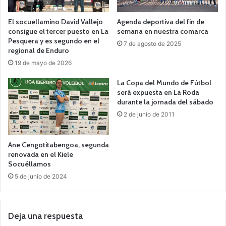
El socuellamino David Vallejo
Agenda deportiva del fin de
consigue el tercer puesto en La
semana en nuestra comarca
Pesquera y es segundo en el
7 de agosto de 2025
regional de Enduro
19 de mayo de 2026
La Copa del Mundo de Fútbol
será expuesta en La Roda
durante la jornada del sábado
2 de junio de 2011
Ane Cengotitabengoa, segunda
renovada en el Kiele
Socuéllamos
5 de junio de 2024
Deja una respuesta