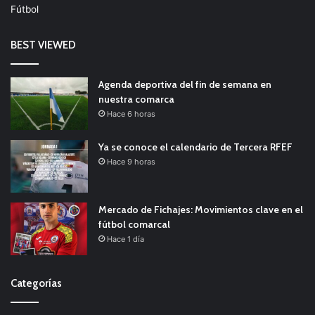
Fútbol
BEST VIEWED
Agenda deportiva del fin de semana en
nuestra comarca
Hace 6 horas
Ya se conoce el calendario de Tercera RFEF
Hace 9 horas
Mercado de Fichajes: Movimientos clave en el
fútbol comarcal
Hace 1 día
Categorías