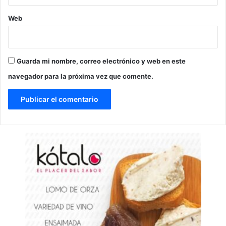
Web
Guarda mi nombre, correo electrónico y web en este
navegador para la próxima vez que comente.