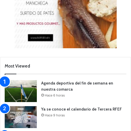
Most Viewed
Agenda deportiva del fin de semana en
nuestra comarca
Hace 6 horas
Ya se conoce el calendario de Tercera RFEF
Hace 9 horas