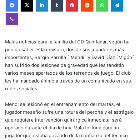
Viber
Malas noticias para la familia del CD Quintanar, según ha
podido saber esta emisora, dos de sus jugadores más
importantes, Sergio Parrilla ´ Mendi´ y David Díaz ´Migón´
han sufrido dos lesiones de gravedad que les tendrán
varios meses apartados de los terrenos de juego. El club
les ha mandado ánimo a través de un comunicado en sus
redes sociales.
Mendi se lesionó en el entrenamiento del martes, el
jugador meseño sufre una rotura del peroné y el astrágalo
que requiere intervención quirúrgica inmediata, será
operado durante el día de hoy. Mala fortuna para un
jugador que estaba gozando de la confianza del técnico