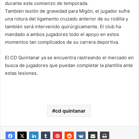
durante este comienzo de temporada.
También lesión de gravedad para Migón, el jugador sufre
una rotura del ligamento cruzado anterior de su rodilla y
también será intervenido quirúrgicamente. El club ha
mandado a ambos jugadores todo el apoyo en estos
momentos tan complicados de su carrera deportiva.
El CD Quintanar ya se encuentra rastreando el mercado en
busca de jugadores que puedan completar la plantilla ante
estas lesiones.
cd quintanar