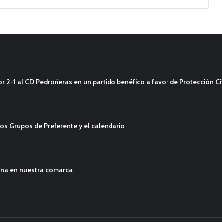
2-1 al CD Pedroñeras en un partido benéfico a favor de Protección Civ
os Grupos de Preferente y el calendario
ana en nuestra comarca