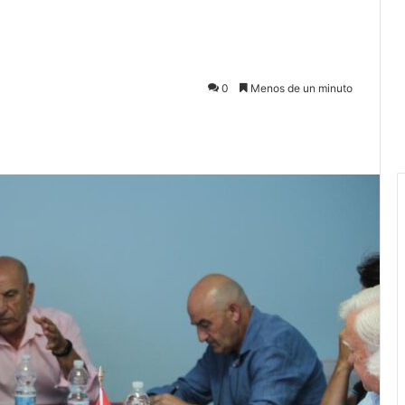
0
Menos de un minuto