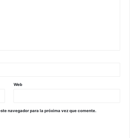
Web
este navegador para la próxima vez que comente.