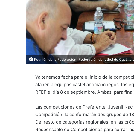
Reunión de la Federación- Federación de fútbol de Castilla
Ya tenemos fecha para el inicio de la competic
atañen a equipos castellanomanchegos: los eq
RFEF el día 8 de septiembre. Ambas, para finali
Las competiciones de Preferente, Juvenil Nacio
Competición, la conformarán dos grupos de 18 
Del resto de categorías regionales, en las pró
Responsable de Competiciones para cerrar las 