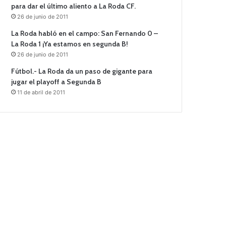
para dar el último aliento a La Roda CF.
26 de junio de 2011
La Roda habló en el campo: San Fernando 0 –
La Roda 1 ¡Ya estamos en segunda B!
26 de junio de 2011
Fútbol.- La Roda da un paso de gigante para
jugar el playoff a Segunda B
11 de abril de 2011