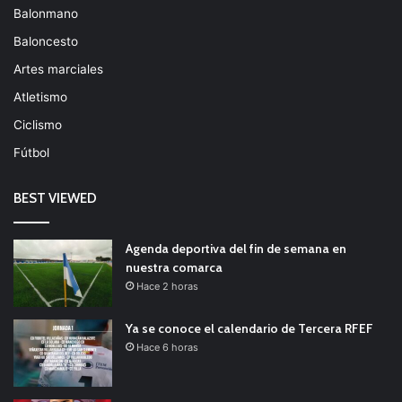
Balonmano
Baloncesto
Artes marciales
Atletismo
Ciclismo
Fútbol
BEST VIEWED
Agenda deportiva del fin de semana en
nuestra comarca
Hace 2 horas
Ya se conoce el calendario de Tercera RFEF
Hace 6 horas