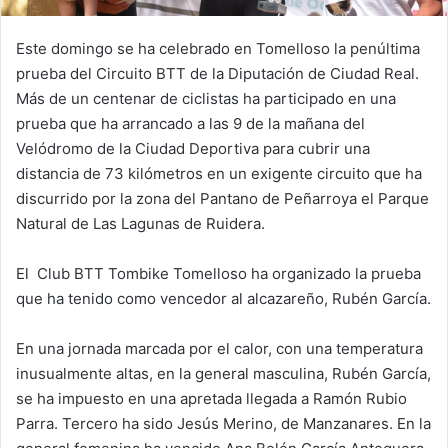
Este domingo se ha celebrado en Tomelloso la penúltima
prueba del Circuito BTT de la Diputación de Ciudad Real.
Más de un centenar de ciclistas ha participado en una
prueba que ha arrancado a las 9 de la mañana del
Velódromo de la Ciudad Deportiva para cubrir una
distancia de 73 kilómetros en un exigente circuito que ha
discurrido por la zona del Pantano de Peñarroya el Parque
Natural de Las Lagunas de Ruidera.
El Club BTT Tombike Tomelloso ha organizado la prueba
que ha tenido como vencedor al alcazareño, Rubén García.
En una jornada marcada por el calor, con una temperatura
inusualmente altas, en la general masculina, Rubén García,
se ha impuesto en una apretada llegada a Ramón Rubio
Parra. Tercero ha sido Jesús Merino, de Manzanares. En la