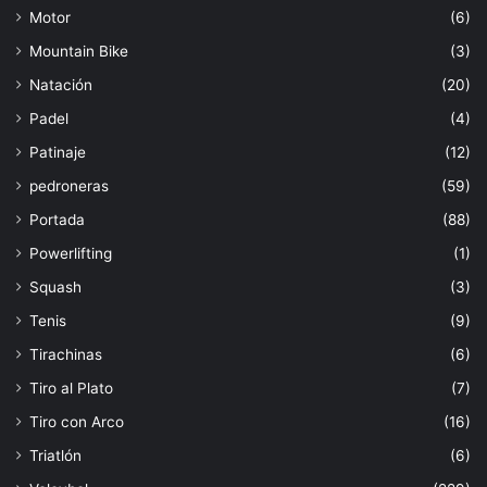
Motor
(6)
Mountain Bike
(3)
Natación
(20)
Padel
(4)
Patinaje
(12)
pedroneras
(59)
Portada
(88)
Powerlifting
(1)
Squash
(3)
Tenis
(9)
Tirachinas
(6)
Tiro al Plato
(7)
Tiro con Arco
(16)
Triatlón
(6)