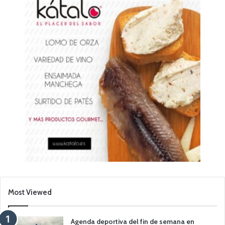
Most Viewed
Agenda deportiva del fin de semana en