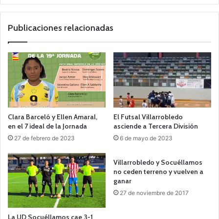
Publicaciones relacionadas
Clara Barceló y Ellen Amaral,
El Futsal Villarrobledo
en el 7 ideal de la Jornada
asciende a Tercera División
27 de febrero de 2023
6 de mayo de 2023
Villarrobledo y Socuéllamos
no ceden terreno y vuelven a
ganar
27 de noviembre de 2017
La UD Socuéllamos cae 3-1