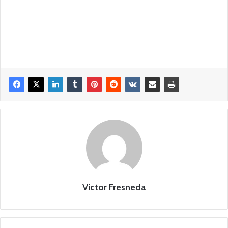
Victor Fresneda