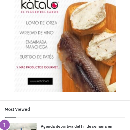
Most Viewed
Agenda deportiva del fin de semana en