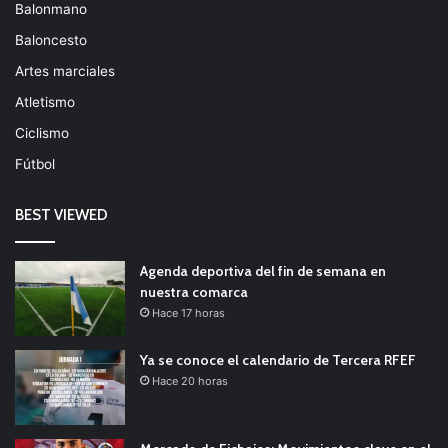
Balonmano
Baloncesto
Artes marciales
Atletismo
Ciclismo
Fútbol
BEST VIEWED
Agenda deportiva del fin de semana en
nuestra comarca
Hace 17 horas
Ya se conoce el calendario de Tercera RFEF
Hace 20 horas