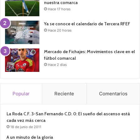
nuestra comarca
Hace 17 horas
Ya se conoce el calendario de Tercera RFEF
Hace 20 horas
Mercado de Fichajes: Movimientos clave en el
fútbol comarcal
Hace 2 días
Popular
Reciente
Comentarios
La Roda C.F. 3-San Fernando C.D. 0: El sueño del ascenso está
cada vez más cerca
18 de junio de 2011
A un minuto de la gloria