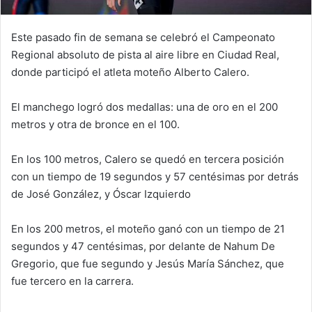
Este pasado fin de semana se celebró el Campeonato
Regional absoluto de pista al aire libre en Ciudad Real,
donde participó el atleta moteño Alberto Calero.
El manchego logró dos medallas: una de oro en el 200
metros y otra de bronce en el 100.
En los 100 metros, Calero se quedó en tercera posición
con un tiempo de 19 segundos y 57 centésimas por detrás
de José González, y Óscar Izquierdo
En los 200 metros, el moteño ganó con un tiempo de 21
segundos y 47 centésimas, por delante de Nahum De
Gregorio, que fue segundo y Jesús María Sánchez, que
fue tercero en la carrera.