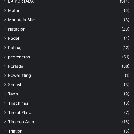
LA PORTADA
(514)
Motor
(6)
Mountain Bike
(3)
Natación
(20)
Padel
(4)
Patinaje
(12)
pedroneras
(61)
Portada
(88)
Powerlifting
(1)
Squash
(3)
Tenis
(9)
Tirachinas
(6)
Tiro al Plato
(7)
Tiro con Arco
(16)
Triatlón
(6)