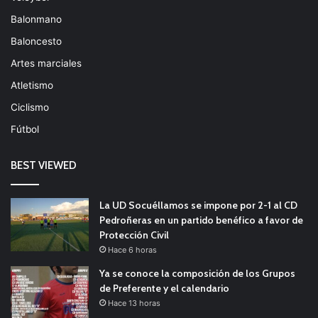
Balonmano
Baloncesto
Artes marciales
Atletismo
Ciclismo
Fútbol
BEST VIEWED
La UD Socuéllamos se impone por 2-1 al CD
Pedroñeras en un partido benéfico a favor de
Protección Civil
Hace 6 horas
Ya se conoce la composición de los Grupos
de Preferente y el calendario
Hace 13 horas