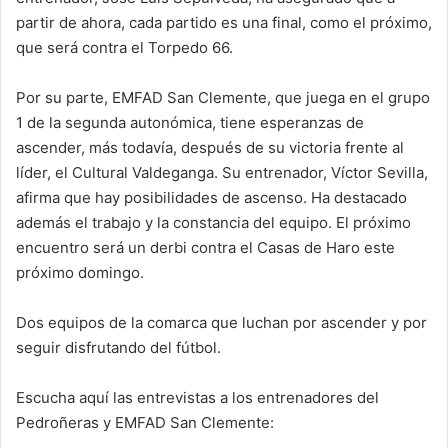
partir de ahora, cada partido es una final, como el próximo,
que será contra el Torpedo 66.
Por su parte, EMFAD San Clemente, que juega en el grupo
1 de la segunda autonómica, tiene esperanzas de
ascender, más todavía, después de su victoria frente al
líder, el Cultural Valdeganga. Su entrenador, Víctor Sevilla,
afirma que hay posibilidades de ascenso. Ha destacado
además el trabajo y la constancia del equipo. El próximo
encuentro será un derbi contra el Casas de Haro este
próximo domingo.
Dos equipos de la comarca que luchan por ascender y por
seguir disfrutando del fútbol.
Escucha aquí las entrevistas a los entrenadores del
Pedroñeras y EMFAD San Clemente: