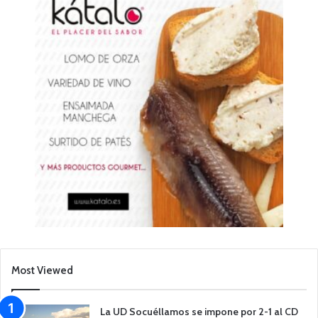
Most Viewed
La UD Socuéllamos se impone por 2-1 al CD