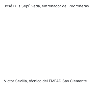
José Luis Sepúlveda, entrenador del Pedroñeras
Victor Sevilla, técnico del EMFAD San Clemente