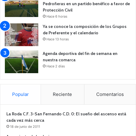
Pedroñeras en un partido benéfico a favor de
Protección Civil
Hace 6 horas
Ya se conoce la composición de los Grupos
de Preferente y el calendario
Hace 13 horas
Agenda deportiva del fin de semana en
nuestra comarca
Hace 2 días
Popular
Reciente
Comentarios
La Roda C.F. 3-San Fernando C.D. 0: El sueño del ascenso está
cada vez más cerca
18 de junio de 2011