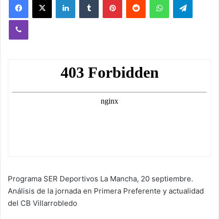
Viber
Programa SER Deportivos La Mancha, 20 septiembre.
Análisis de la jornada en Primera Preferente y actualidad
del CB Villarrobledo