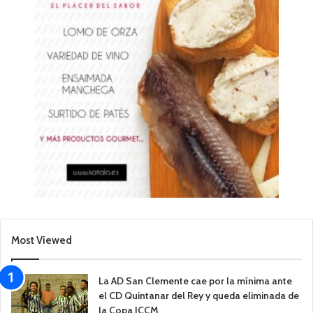
Most Viewed
La AD San Clemente cae por la mínima ante
el CD Quintanar del Rey y queda eliminada de
la Copa JCCM