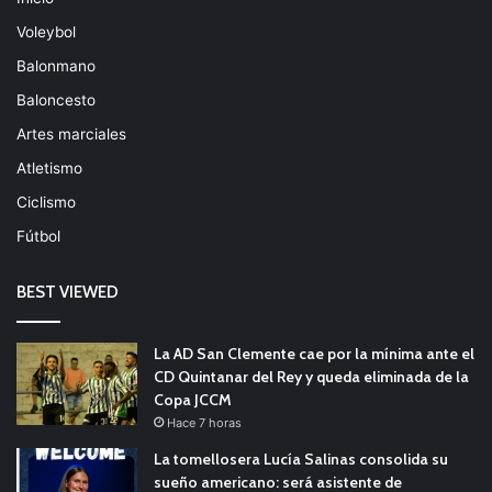
Voleybol
Balonmano
Baloncesto
Artes marciales
Atletismo
Ciclismo
Fútbol
BEST VIEWED
La AD San Clemente cae por la mínima ante el
CD Quintanar del Rey y queda eliminada de la
Copa JCCM
Hace 7 horas
La tomellosera Lucía Salinas consolida su
sueño americano: será asistente de