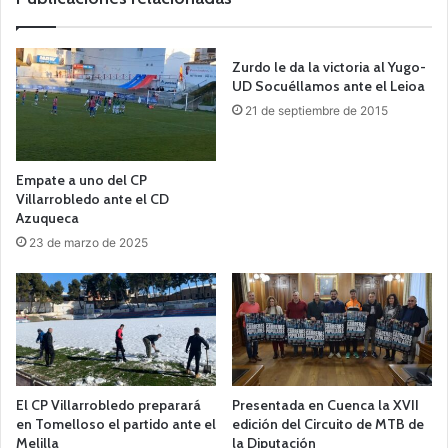
Zurdo le da la victoria al Yugo-
UD Socuéllamos ante el Leioa
21 de septiembre de 2015
Empate a uno del CP
Villarrobledo ante el CD
Azuqueca
23 de marzo de 2025
El CP Villarrobledo preparará
Presentada en Cuenca la XVII
en Tomelloso el partido ante el
edición del Circuito de MTB de
Melilla
la Diputación