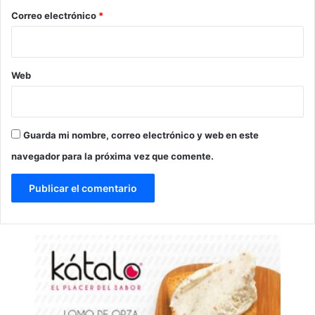
*
Correo electrónico
*
Web
Guarda mi nombre, correo electrónico y web en este
navegador para la próxima vez que comente.