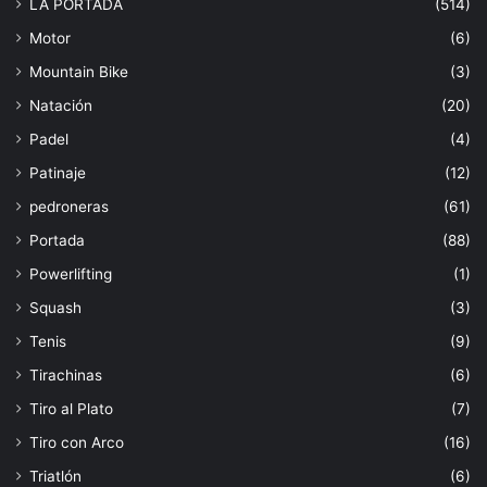
LA PORTADA
(514)
Motor
(6)
Mountain Bike
(3)
Natación
(20)
Padel
(4)
Patinaje
(12)
pedroneras
(61)
Portada
(88)
Powerlifting
(1)
Squash
(3)
Tenis
(9)
Tirachinas
(6)
Tiro al Plato
(7)
Tiro con Arco
(16)
Triatlón
(6)