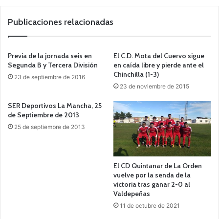
we
b
Publicaciones relacionadas
Previa de la jornada seis en
El C.D. Mota del Cuervo sigue
Segunda B y Tercera División
en caída libre y pierde ante el
Chinchilla (1-3)
23 de septiembre de 2016
23 de noviembre de 2015
SER Deportivos La Mancha, 25
de Septiembre de 2013
25 de septiembre de 2013
El CD Quintanar de La Orden
vuelve por la senda de la
victoria tras ganar 2-0 al
Valdepeñas
11 de octubre de 2021