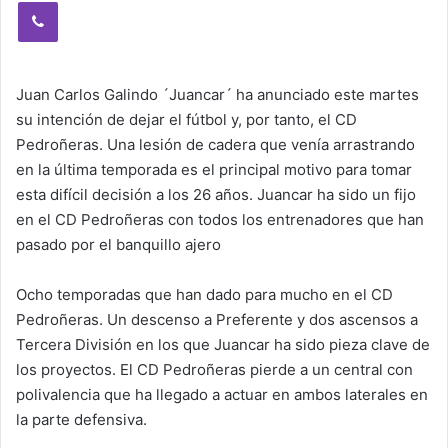
Viber
Juan Carlos Galindo ´Juancar´ ha anunciado este martes
su intención de dejar el fútbol y, por tanto, el CD
Pedroñeras. Una lesión de cadera que venía arrastrando
en la última temporada es el principal motivo para tomar
esta difícil decisión a los 26 años. Juancar ha sido un fijo
en el CD Pedroñeras con todos los entrenadores que han
pasado por el banquillo ajero
Ocho temporadas que han dado para mucho en el CD
Pedroñeras. Un descenso a Preferente y dos ascensos a
Tercera División en los que Juancar ha sido pieza clave de
los proyectos. El CD Pedroñeras pierde a un central con
polivalencia que ha llegado a actuar en ambos laterales en
la parte defensiva.