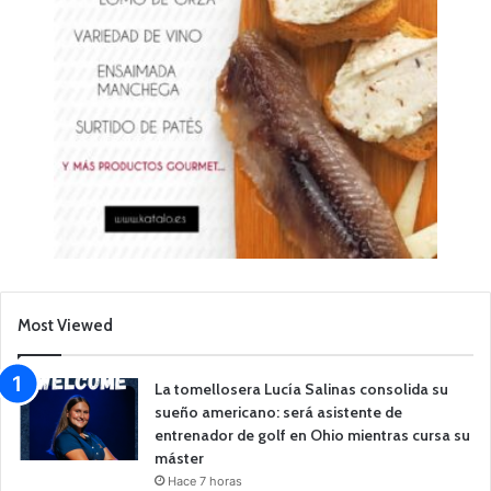
Most Viewed
La tomellosera Lucía Salinas consolida su
sueño americano: será asistente de
entrenador de golf en Ohio mientras cursa su
máster
Hace 7 horas