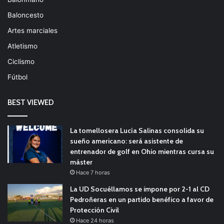
Baloncesto
Artes marciales
Atletismo
Ciclismo
Fútbol
BEST VIEWED
La tomellosera Lucía Salinas consolida su
sueño americano: será asistente de
entrenador de golf en Ohio mientras cursa su
máster
Hace 7 horas
La UD Socuéllamos se impone por 2-1 al CD
Pedroñeras en un partido benéfico a favor de
Protección Civil
Hace 24 horas