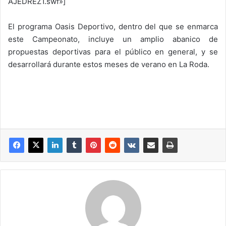
AJEDREZ1.swf»]
El programa Oasis Deportivo, dentro del que se enmarca
este Campeonato, incluye un amplio abanico de
propuestas deportivas para el público en general, y se
desarrollará durante estos meses de verano en La Roda.