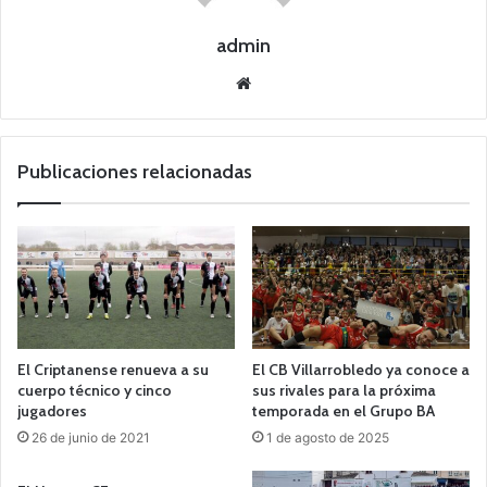
admin
Siti
o
we
b
Publicaciones relacionadas
El Criptanense renueva a su
El CB Villarrobledo ya conoce a
cuerpo técnico y cinco
sus rivales para la próxima
jugadores
temporada en el Grupo BA
26 de junio de 2021
1 de agosto de 2025