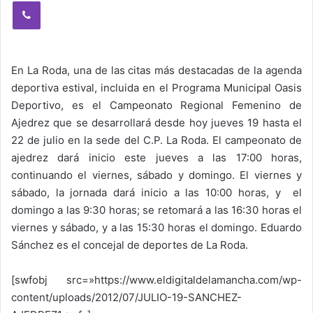
Viber
En La Roda, una de las citas más destacadas de la agenda
deportiva estival, incluida en el Programa Municipal Oasis
Deportivo, es el Campeonato Regional Femenino de
Ajedrez que se desarrollará desde hoy jueves 19 hasta el
22 de julio en la sede del C.P. La Roda. El campeonato de
ajedrez dará inicio este jueves a las 17:00 horas,
continuando el viernes, sábado y domingo. El viernes y
sábado, la jornada dará inicio a las 10:00 horas, y el
domingo a las 9:30 horas; se retomará a las 16:30 horas el
viernes y sábado, y a las 15:30 horas el domingo. Eduardo
Sánchez es el concejal de deportes de La Roda.
[swfobj src=»https://www.eldigitaldelamancha.com/wp-
content/uploads/2012/07/JULIO-19-SANCHEZ-