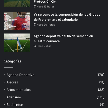
Protección Civil
Hace 13 horas
Ya se conoce la composición de los Grupos
de Preferente y el calendario
Hace 20 horas
Agenda deportiva del fin de semana en
nuestra comarca
Hace 2 días
Categorías
Agenda Deportiva
(179)
Ajedrez
(11)
Artes marciales
(38)
Atletismo
(175)
Bádminton
(4)