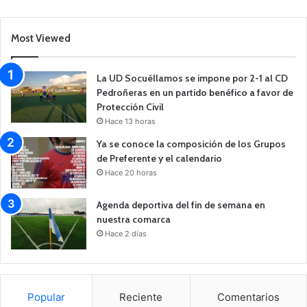
Most Viewed
La UD Socuéllamos se impone por 2-1 al CD
Pedroñeras en un partido benéfico a favor de
Protección Civil
Hace 13 horas
Ya se conoce la composición de los Grupos
de Preferente y el calendario
Hace 20 horas
Agenda deportiva del fin de semana en
nuestra comarca
Hace 2 días
Popular
Reciente
Comentarios