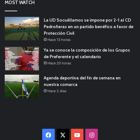
MOST WATCH
La UD Socuéllamos se impone por 2-1 al CD
Pedroñeras en un partido benéfico a favor de
Protección Civil
Hace 13 horas
Ya se conoce la composición de los Grupos
de Preferente y el calendario
Hace 20 horas
Agenda deportiva del fin de semana en
nuestra comarca
Hace 2 días
Facebook
X
YouTube
Instagram