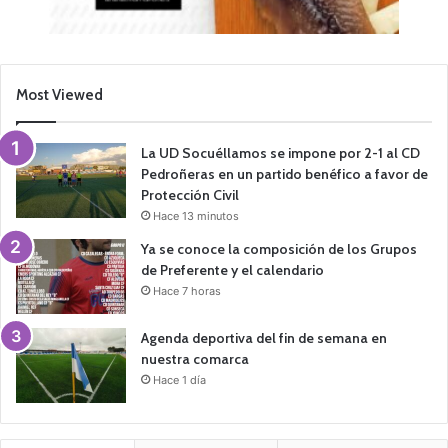
Most Viewed
La UD Socuéllamos se impone por 2-1 al CD
Pedroñeras en un partido benéfico a favor de
Protección Civil
Hace 13 minutos
Ya se conoce la composición de los Grupos
de Preferente y el calendario
Hace 7 horas
Agenda deportiva del fin de semana en
nuestra comarca
Hace 1 día