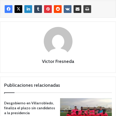
Victor Fresneda
Publicaciones relacionadas
Desgobierno en Villarrobledo,
finaliza el plazo sin candidatos
a la presidencia