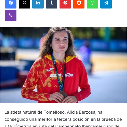
Viber
La atleta natural de Tomelloso, Alicia Berzosa, ha
conseguido una meritoria tercera posición en la prueba de
10 kilómetros en ruta del Campeonato Iberoamericano de