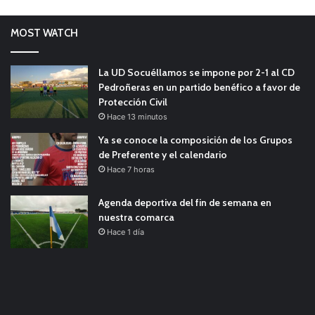
MOST WATCH
La UD Socuéllamos se impone por 2-1 al CD
Pedroñeras en un partido benéfico a favor de
Protección Civil
Hace 13 minutos
Ya se conoce la composición de los Grupos
de Preferente y el calendario
Hace 7 horas
Agenda deportiva del fin de semana en
nuestra comarca
Hace 1 día