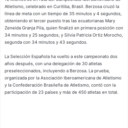
Atletismo, celebrado en Curitiba, Brasil. Berzosa cruzó la
línea de meta con un tiempo de 35 minutos y 4 segundos,
obteniendo el tercer puesto tras las ecuatorianas Mary
Zeneida Granja Pila, quien finalizó en primera posición con
34 minutos y 25 segundos, y Silvia Patricia Ortiz Morocho,
segunda con 34 minutos y 43 segundos.
La Selección Española ha vuelto a este campeonato dos
años después, con una delegación de 30 atletas
preseleccionados, incluyendo a Berzosa. La prueba,
organizada por la Asociación Iberoamericana de Atletismo
y la Confederación Brasileña de Atletismo, contó con la
participación de 23 países y más de 450 atletas en total.