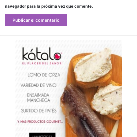
navegador para la próxima vez que comente.