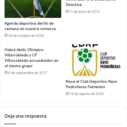
Directiva
11 de junio de 2012
Agenda deportiva del fin de
semana en nuestra comarca
29 de octubre de 2025
Habrá derbi, Olímpico
Villarrobledo y CP
Villarrobledo encuadrados en
el mismo grupo
6 de septiembre de 2017
Nace el Club Deportivo Rayo
Pedroñeras Femenino
13 de agosto de 2025
Deja una respuesta