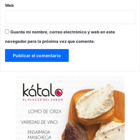
Web
Guarda mi nombre, correo electrónico y web en este
navegador para la próxima vez que comente.