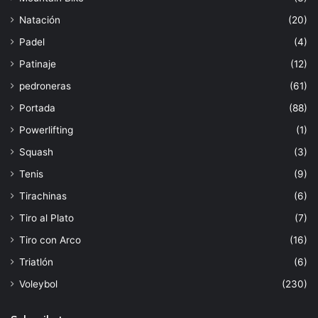
Natación
(20)
Padel
(4)
Patinaje
(12)
pedroneras
(61)
Portada
(88)
Powerlifting
(1)
Squash
(3)
Tenis
(9)
Tirachinas
(6)
Tiro al Plato
(7)
Tiro con Arco
(16)
Triatlón
(6)
Voleybol
(230)