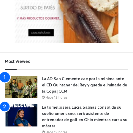
Most Viewed
La AD San Clemente cae por la mínima ante
el CD Quintanar del Rey y queda eliminada de
la Copa JCCM
Hace 12 horas
La tomellosera Lucía Salinas consolida su
sueño americano: será asistente de
entrenador de golf en Ohio mientras cursa su
máster
Hace 19 horas