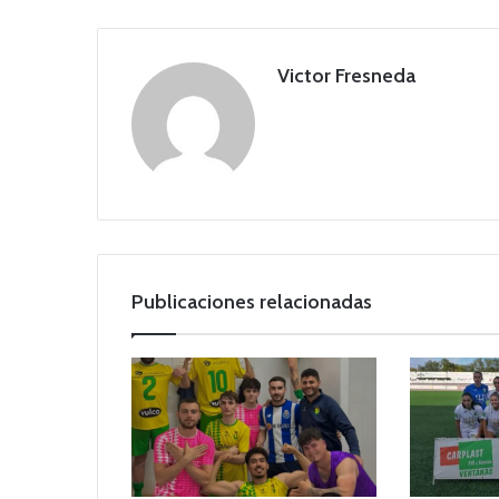
Victor Fresneda
Publicaciones relacionadas