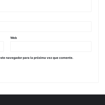
Web
este navegador para la próxima vez que comente.