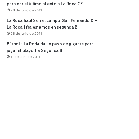
para dar el último aliento a La Roda CF.
26 de junio de 2011
La Roda habló en el campo: San Fernando 0 –
La Roda 1 ¡Ya estamos en segunda B!
26 de junio de 2011
Fútbol.- La Roda da un paso de gigante para
jugar el playoff a Segunda B
11 de abril de 2011