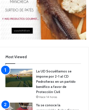
Most Viewed
La UD Socuéllamos se
impone por 2-1 al CD
Pedroñeras en un partido
benéfico a favor de
Protección Civil
Hace 14 horas
Ya se conoce la