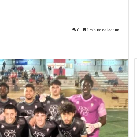
0
1 minuto de lectura