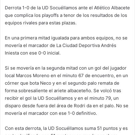
Derrota 1-0 de la UD Socuéllamos ante el Atlético Albacete
que complica los playoffs a tenor de los resultados de los
equipos rivales para estas plazas.
En una primera mitad igualada para ambos equipos, no se
movería el marcador de La Ciudad Deportiva Andrés
Iniesta con ese 0-0 inicial.
Si se movería en la segunda mitad con un gol del jugador
local Marcos Moreno en el minuto 67 de encuentro, en un
córner que bota Neco y en el segundo palo remata de
forma sobresaliente el ariete albaceteño. Se volcó tras
recibir el gol la UD Socuéllamos y en el minuto 79, un
disparo desde fuera del área de Rodri da en el palo. No se
movería el marcador con ese 1-0 definitivo.
Con esta derrota, la UD Socuéllamos suma 51 puntos y es