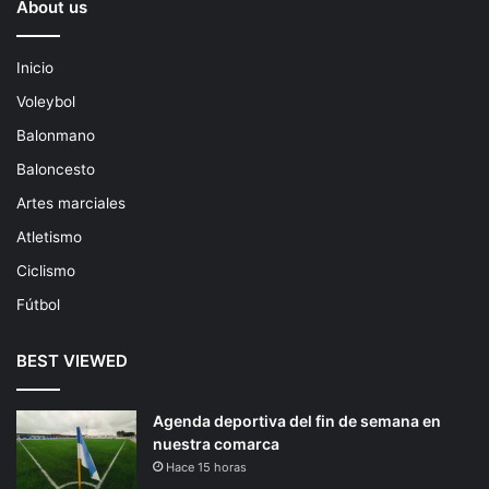
About us
Inicio
Voleybol
Balonmano
Baloncesto
Artes marciales
Atletismo
Ciclismo
Fútbol
BEST VIEWED
Agenda deportiva del fin de semana en
nuestra comarca
Hace 15 horas