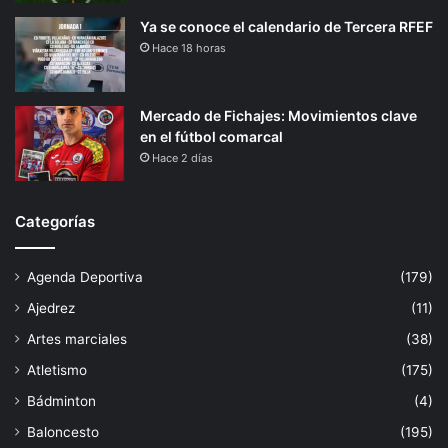
Ya se conoce el calendario de Tercera RFEF
Hace 18 horas
Mercado de Fichajes: Movimientos clave
en el fútbol comarcal
Hace 2 días
Categorías
Agenda Deportiva
(179)
Ajedrez
(11)
Artes marciales
(38)
Atletismo
(175)
Bádminton
(4)
Baloncesto
(195)