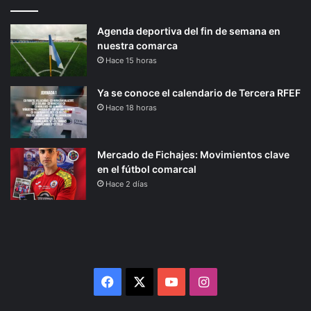
Agenda deportiva del fin de semana en
nuestra comarca
Hace 15 horas
Ya se conoce el calendario de Tercera RFEF
Hace 18 horas
Mercado de Fichajes: Movimientos clave
en el fútbol comarcal
Hace 2 días
Facebook
X
YouTube
Instagram