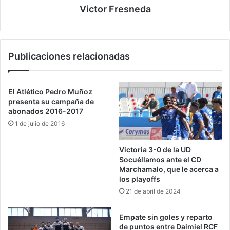
Victor Fresneda
Publicaciones relacionadas
El Atlético Pedro Muñoz
presenta su campaña de
abonados 2016-2017
1 de julio de 2016
Victoria 3-0 de la UD
Socuéllamos ante el CD
Marchamalo, que le acerca a
los playoffs
21 de abril de 2024
Empate sin goles y reparto
de puntos entre Daimiel RCF