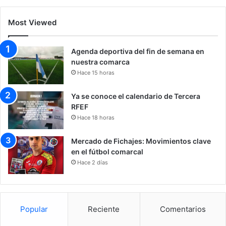
Most Viewed
Agenda deportiva del fin de semana en
nuestra comarca
Hace 15 horas
Ya se conoce el calendario de Tercera
RFEF
Hace 18 horas
Mercado de Fichajes: Movimientos clave
en el fútbol comarcal
Hace 2 días
Popular
Reciente
Comentarios