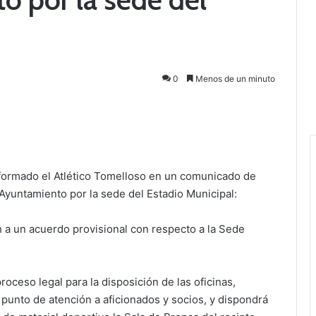
0
Menos de un minuto
informado el Atlético Tomelloso en un comunicado de
 Ayuntamiento por la sede del Estadio Municipal:
n a un acuerdo provisional con respecto a la Sede
roceso legal para la disposición de las oficinas,
o punto de atención a aficionados y socios, y dispondrá