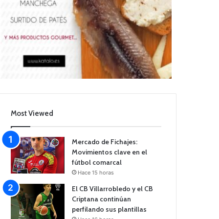
Most Viewed
Mercado de Fichajes:
Movimientos clave en el
fútbol comarcal
Hace 15 horas
El CB Villarrobledo y el CB
Criptana continúan
perfilando sus plantillas