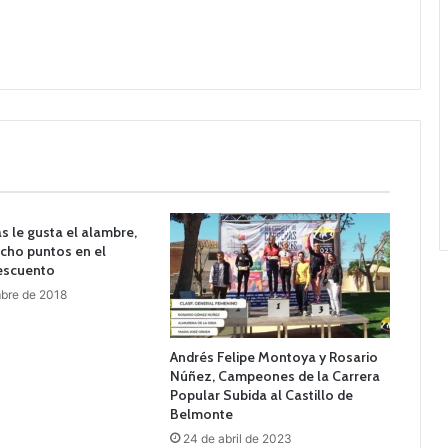
s le gusta el alambre,
cho puntos en el
escuento
bre de 2018
Andrés Felipe Montoya y Rosario
Núñez, Campeones de la Carrera
Popular Subida al Castillo de
Belmonte
24 de abril de 2023