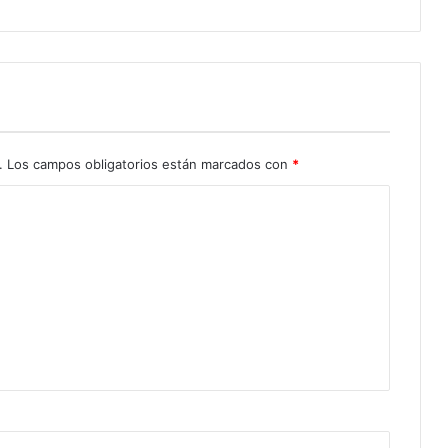
.
Los campos obligatorios están marcados con
*