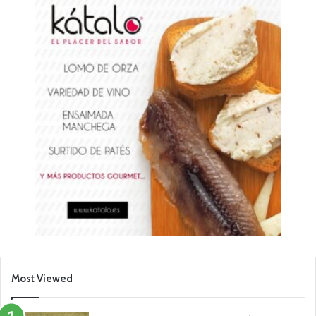
Most Viewed