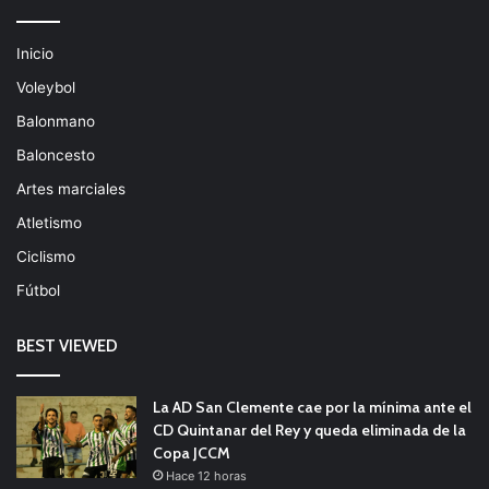
Inicio
Voleybol
Balonmano
Baloncesto
Artes marciales
Atletismo
Ciclismo
Fútbol
BEST VIEWED
La AD San Clemente cae por la mínima ante el
CD Quintanar del Rey y queda eliminada de la
Copa JCCM
Hace 12 horas