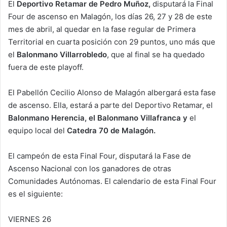
El
Deportivo Retamar de Pedro Muñoz,
disputará la Final
Four de ascenso en Malagón, los días 26, 27 y 28 de este
mes de abril, al quedar en la fase regular de Primera
Territorial en cuarta posición con 29 puntos, uno más que
el
Balonmano Villarrobledo
, que al final se ha quedado
fuera de este playoff.
El Pabellón Cecilio Alonso de Malagón albergará esta fase
de ascenso. Ella, estará a parte del Deportivo Retamar, el
Balonmano Herencia, el Balonmano Villafranca y
el
equipo local del
Catedra 70 de Malagón.
El campeón de esta Final Four, disputará la Fase de
Ascenso Nacional con los ganadores de otras
Comunidades Autónomas. El calendario de esta Final Four
es el siguiente:
VIERNES 26