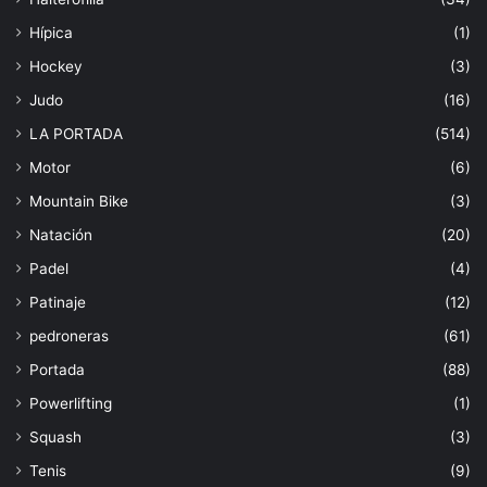
Hípica
(1)
Hockey
(3)
Judo
(16)
LA PORTADA
(514)
Motor
(6)
Mountain Bike
(3)
Natación
(20)
Padel
(4)
Patinaje
(12)
pedroneras
(61)
Portada
(88)
Powerlifting
(1)
Squash
(3)
Tenis
(9)