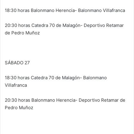
18:30 horas Balonmano Herencia- Balonmano Villafranca
20:30 horas Catedra 70 de Malagón- Deportivo Retamar
de Pedro Muñoz
SÁBADO 27
18:30 horas Catedra 70 de Malagón- Balonmano
Villafranca
20:30 horas Balonmano Herencia- Deportivo Retamar de
Pedro Muñoz