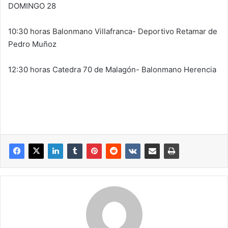
DOMINGO 28
10:30 horas Balonmano Villafranca- Deportivo Retamar de
Pedro Muñoz
12:30 horas Catedra 70 de Malagón- Balonmano Herencia