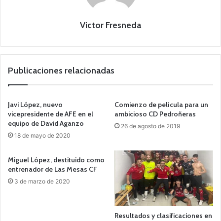
Victor Fresneda
Publicaciones relacionadas
Javi López, nuevo
Comienzo de película para un
vicepresidente de AFE en el
ambicioso CD Pedroñeras
equipo de David Aganzo
26 de agosto de 2019
18 de mayo de 2020
Miguel López, destituido como
entrenador de Las Mesas CF
3 de marzo de 2020
Resultados y clasificaciones en