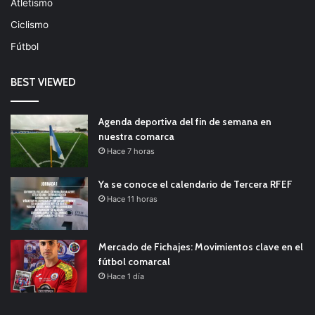
Atletismo
Ciclismo
Fútbol
BEST VIEWED
Agenda deportiva del fin de semana en
nuestra comarca
Hace 7 horas
Ya se conoce el calendario de Tercera RFEF
Hace 11 horas
Mercado de Fichajes: Movimientos clave en el
fútbol comarcal
Hace 1 día