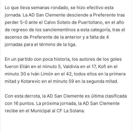
Lo que lleva semanas rondado, se hizo efectivo esta
jornada. La AD San Clemente desciende a Preferente tras
perder 5-0 ante el Calvo Sotelo de Puertollano, en el año
de regreso de los sanclementinos a esta categoría, tras el
ascenso de Preferente de la anterior y a falta de 4
jornadas para el término de la liga.
En un partido con poca historia, los autores de los goles
fueron Elián en el minuto 5, Valdivia en el 17, Kofi en el
minuto 30 e Iván Limón en el 42, todos ellos en la primera
mitad y Kotarevic en el minuto 59 en la segunda mitad.
Con esta derrota, la AD San Clemente es última clasificada
con 16 puntos. La próxima jornada, la AD San Clemente
recibe en el Municipal al CF La Solana.