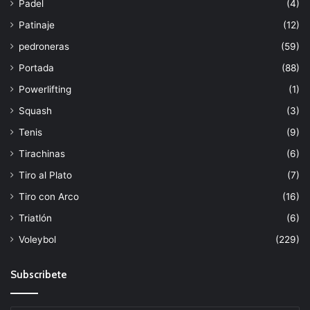
Padel
(4)
Patinaje
(12)
pedroneras
(59)
Portada
(88)
Powerlifting
(1)
Squash
(3)
Tenis
(9)
Tirachinas
(6)
Tiro al Plato
(7)
Tiro con Arco
(16)
Triatlón
(6)
Voleybol
(229)
Subscribete