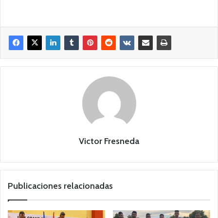
Victor Fresneda
Publicaciones relacionadas