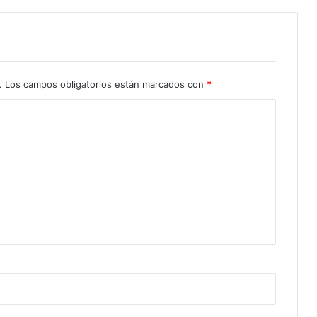
.
Los campos obligatorios están marcados con
*