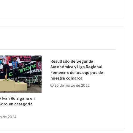
Resultado de Segunda
Autonómica y Liga Regional
Femenina de los equipos de
nuestra comarca
20 de marzo de 2022
 Iván Ruiz gana en
Moro en categoría
ro de 2024