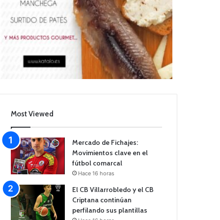
Most Viewed
Mercado de Fichajes:
Movimientos clave en el
fútbol comarcal
Hace 16 horas
El CB Villarrobledo y el CB
Criptana continúan
perfilando sus plantillas