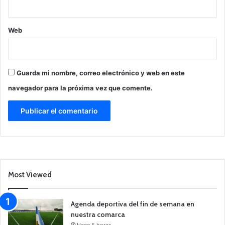
Web
Guarda mi nombre, correo electrónico y web en este
navegador para la próxima vez que comente.
Most Viewed
Agenda deportiva del fin de semana en
nuestra comarca
Hace 5 horas