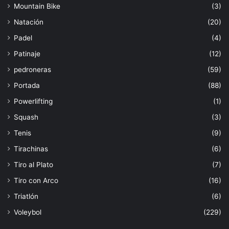
Mountain Bike
(3)
Natación
(20)
Padel
(4)
Patinaje
(12)
pedroneras
(59)
Portada
(88)
Powerlifting
(1)
Squash
(3)
Tenis
(9)
Tirachinas
(6)
Tiro al Plato
(7)
Tiro con Arco
(16)
Triatlón
(6)
Voleybol
(229)