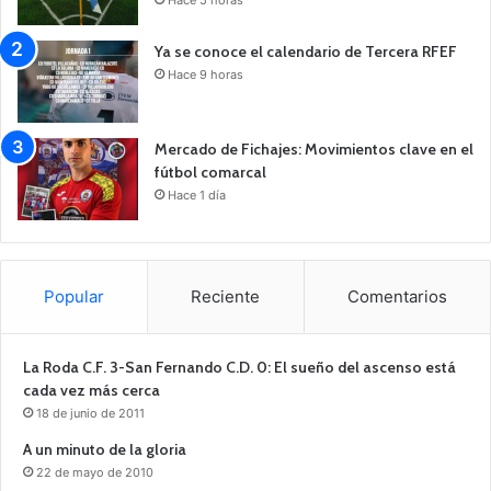
Ya se conoce el calendario de Tercera RFEF
Hace 9 horas
Mercado de Fichajes: Movimientos clave en el
fútbol comarcal
Hace 1 día
Popular
Reciente
Comentarios
La Roda C.F. 3-San Fernando C.D. 0: El sueño del ascenso está
cada vez más cerca
18 de junio de 2011
A un minuto de la gloria
22 de mayo de 2010