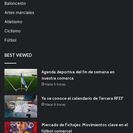
Baloncesto
Artes marciales
Atletismo
Ciclismo
Fútbol
BEST VIEWED
Agenda deportiva del fin de semana en
nuestra comarca
Hace 5 horas
Ya se conoce el calendario de Tercera RFEF
Hace 9 horas
Mercado de Fichajes: Movimientos clave en el
fútbol comarcal