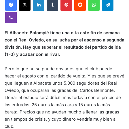
Viber
El Albacete Balompié tiene una cita este fin de semana
con el Real Oviedo, en su lucha por el ascenso a segunda
división. Hay que superar el resultado del partido de ida
(1-0) y acabar con el rival.
Pero lo que no se puede obviar es que el club puede
hacer el agosto con el partido de vuelta. Y es que se prevé
que lleguen a Albacete unos 5.000 seguidores del Real
Oviedo, que ocuparán las gradas del Carlos Belmonte.
Llenar el estadio será difícil, más todavía con el precio de
las entradas, 25 euros la más cara y 15 euros la más
barata. Precios que no ayudan mucho a llenar las gradas
en tiempos de crisis, y cuyo dinero vendría muy bien al
club.