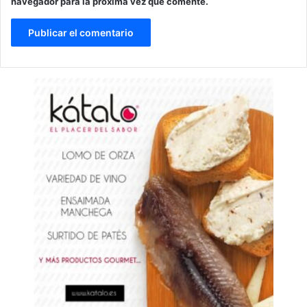
navegador para la próxima vez que comente.