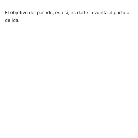
El objetivo del partido, eso sí, es darle la vuelta al partido
de ida.