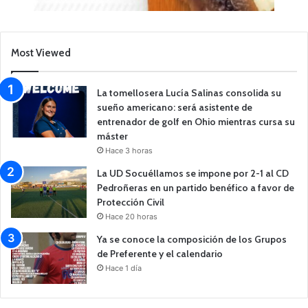
Most Viewed
La tomellosera Lucía Salinas consolida su
sueño americano: será asistente de
entrenador de golf en Ohio mientras cursa su
máster
Hace 3 horas
La UD Socuéllamos se impone por 2-1 al CD
Pedroñeras en un partido benéfico a favor de
Protección Civil
Hace 20 horas
Ya se conoce la composición de los Grupos
de Preferente y el calendario
Hace 1 día