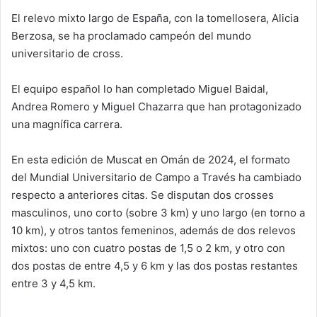
El relevo mixto largo de España, con la tomellosera, Alicia
Berzosa, se ha proclamado campeón del mundo
universitario de cross.
El equipo español lo han completado Miguel Baidal,
Andrea Romero y Miguel Chazarra que han protagonizado
una magnífica carrera.
En esta edición de Muscat en Omán de 2024, el formato
del Mundial Universitario de Campo a Través ha cambiado
respecto a anteriores citas. Se disputan dos crosses
masculinos, uno corto (sobre 3 km) y uno largo (en torno a
10 km), y otros tantos femeninos, además de dos relevos
mixtos: uno con cuatro postas de 1,5 o 2 km, y otro con
dos postas de entre 4,5 y 6 km y las dos postas restantes
entre 3 y 4,5 km.