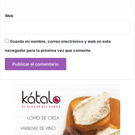
Web
Guarda mi nombre, correo electrónico y web en este
navegador para la próxima vez que comente.