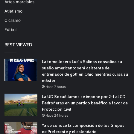
Artes marciales
Atletismo
Ciclismo
Fútbol
BEST VIEWED
La tomellosera Lucía Salinas consolida su
sueño americano: será asistente de
entrenador de golf en Ohio mientras cursa su
máster
Hace 7 horas
La UD Socuéllamos se impone por 2-1 al CD
Pedroñeras en un partido benéfico a favor de
Protección Civil
Hace 24 horas
Ya se conoce la composición de los Grupos
de Preferente y el calendario