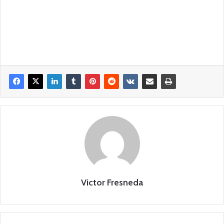
Victor Fresneda