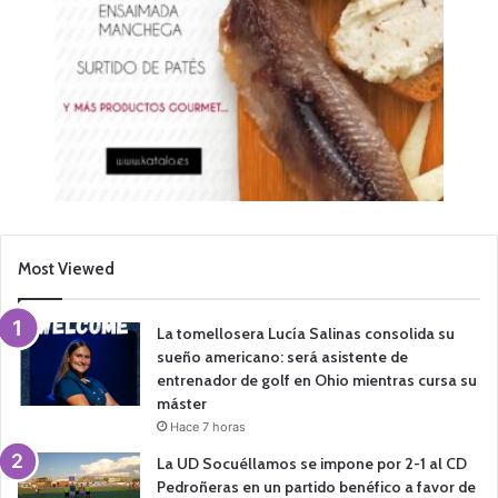
Most Viewed
La tomellosera Lucía Salinas consolida su
sueño americano: será asistente de
entrenador de golf en Ohio mientras cursa su
máster
Hace 7 horas
La UD Socuéllamos se impone por 2-1 al CD
Pedroñeras en un partido benéfico a favor de