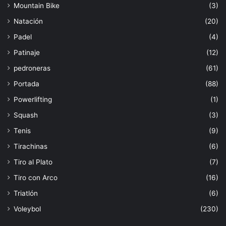
Mountain Bike
(3)
Natación
(20)
Padel
(4)
Patinaje
(12)
pedroneras
(61)
Portada
(88)
Powerlifting
(1)
Squash
(3)
Tenis
(9)
Tirachinas
(6)
Tiro al Plato
(7)
Tiro con Arco
(16)
Triatlón
(6)
Voleybol
(230)