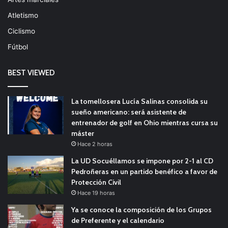
Atletismo
Ciclismo
Fútbol
BEST VIEWED
La tomellosera Lucía Salinas consolida su
sueño americano: será asistente de
entrenador de golf en Ohio mientras cursa su
máster
Hace 2 horas
La UD Socuéllamos se impone por 2-1 al CD
Pedroñeras en un partido benéfico a favor de
Protección Civil
Hace 19 horas
Ya se conoce la composición de los Grupos
de Preferente y el calendario