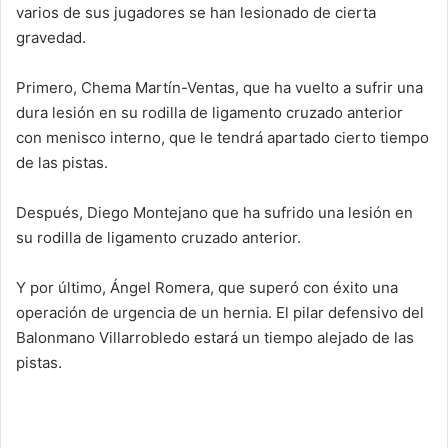
varios de sus jugadores se han lesionado de cierta
gravedad.
Primero, Chema Martín-Ventas, que ha vuelto a sufrir una
dura lesión en su rodilla de ligamento cruzado anterior
con menisco interno, que le tendrá apartado cierto tiempo
de las pistas.
Después, Diego Montejano que ha sufrido una lesión en
su rodilla de ligamento cruzado anterior.
Y por último, Ángel Romera, que superó con éxito una
operación de urgencia de un hernia. El pilar defensivo del
Balonmano Villarrobledo estará un tiempo alejado de las
pistas.