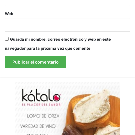
Web
Guarda mi nombre, correo electrónico y web en este
navegador para la próxima vez que comente.