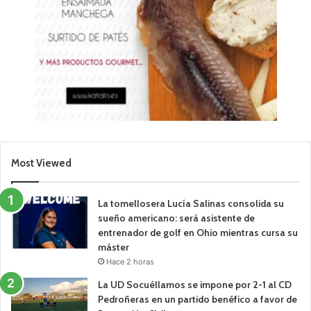
Most Viewed
La tomellosera Lucía Salinas consolida su
sueño americano: será asistente de
entrenador de golf en Ohio mientras cursa su
máster
Hace 2 horas
La UD Socuéllamos se impone por 2-1 al CD
Pedroñeras en un partido benéfico a favor de