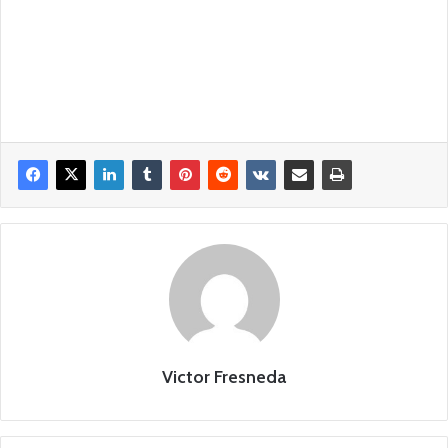
Victor Fresneda