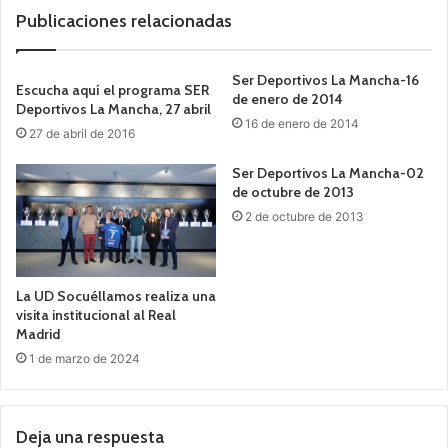
Publicaciones relacionadas
Ser Deportivos La Mancha-16
Escucha aquí el programa SER
de enero de 2014
Deportivos La Mancha, 27 abril
16 de enero de 2014
27 de abril de 2016
Ser Deportivos La Mancha-02
de octubre de 2013
2 de octubre de 2013
La UD Socuéllamos realiza una
visita institucional al Real
Madrid
1 de marzo de 2024
Deja una respuesta