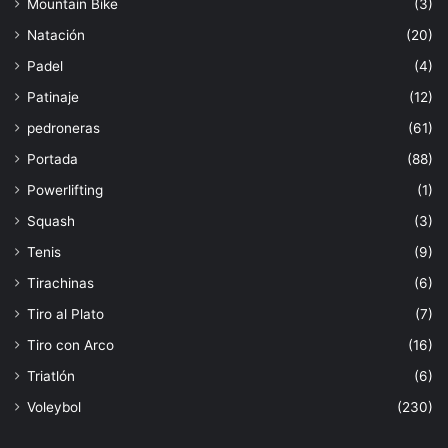
Mountain Bike
(3)
Natación
(20)
Padel
(4)
Patinaje
(12)
pedroneras
(61)
Portada
(88)
Powerlifting
(1)
Squash
(3)
Tenis
(9)
Tirachinas
(6)
Tiro al Plato
(7)
Tiro con Arco
(16)
Triatlón
(6)
Voleybol
(230)