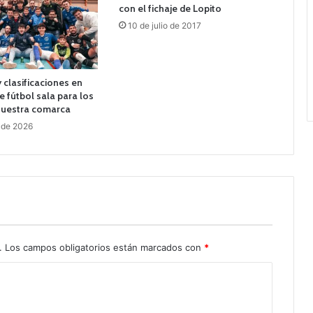
con el fichaje de Lopito
10 de julio de 2017
 clasificaciones en
e fútbol sala para los
nuestra comarca
 de 2026
.
Los campos obligatorios están marcados con
*