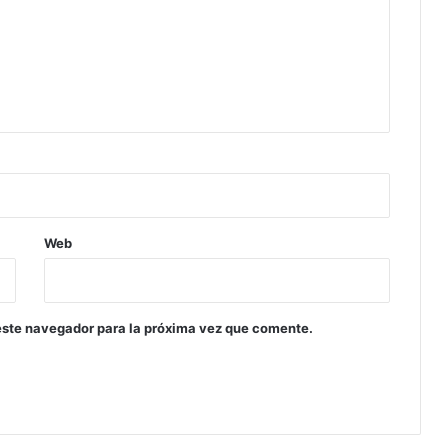
Web
este navegador para la próxima vez que comente.