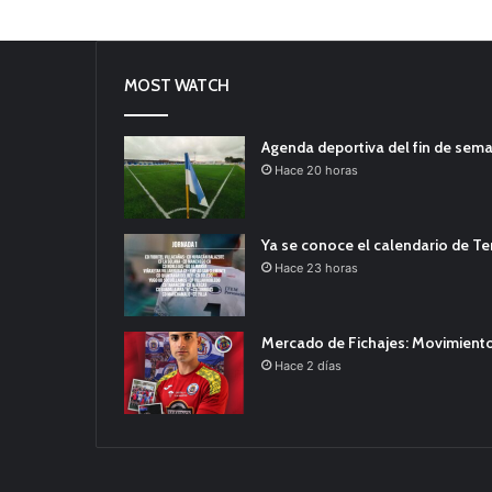
MOST WATCH
Agenda deportiva del fin de sem
Hace 20 horas
Ya se conoce el calendario de T
Hace 23 horas
Mercado de Fichajes: Movimiento
Hace 2 días