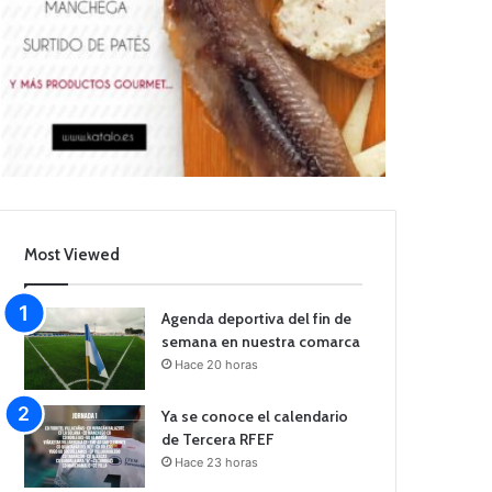
Most Viewed
Agenda deportiva del fin de
semana en nuestra comarca
Hace 20 horas
Ya se conoce el calendario
de Tercera RFEF
Hace 23 horas