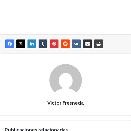
Victor Fresneda
Publicaciones relacionadas