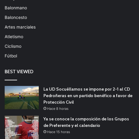
Balonmano
Baloncesto
Artes marciales
Atletismo
Ciclismo
Fútbol
BEST VIEWED
La UD Socuéllamos se impone por 2-1 al CD
Pedroñeras en un partido benéfico a favor de
Protección Civil
Hace 8 horas
Ya se conoce la composición de los Grupos
de Preferente y el calendario
Hace 15 horas