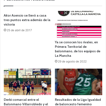
Aitor Asensio se llevó a casa
tres puntos extra además de la
victoria
25 de abril de 2017
Ya se conocen los rivales, en
Primera Territorial de
balonmano, de los equipos de
La Mancha
29 de agosto de 2022
Derbi comarcal entre el
Resultados de la Liga Igualdad
Balonmano Villarrobledo y el
de baloncesto femenino