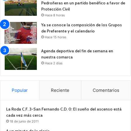
Pedroñeras en un partido benéfico a favor de
Protección Civil
Hace 8 horas
Ya se conoce la composición de los Grupos
de Preferente y el calendario
Hace 15 horas
Agenda deportiva del fin de semana en
nuestra comarca
Hace 2 días
Popular
Reciente
Comentarios
La Roda C.F. 3-San Fernando C.D. 0: El sueño del ascenso está
cada vez más cerca
18 de junio de 2011