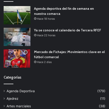
Agenda deportiva del fin de semana en
nuestra comarca
Hace 18 horas
Ya se conoce el calendario de Tercera RFEF
Hace 22 horas
Mercado de Fichajes: Movimientos clave en el
fútbol comarcal
Hace 2 días
Categorías
Agenda Deportiva
(179)
Ajedrez
(11)
Artes marciales
(38)