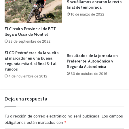
Socuéllamos encaran la recta
final de temporada
16 de marzo de 2022
El Circuito Provincial de BTT
llega a Ossa de Montiel
23 de septiembre de 2022
El CD Pedroñeras da la vuelta
Resultados de la jornada en
al marcador en una buena
Preferente, Autonómica y
segunda mitad, al final 3-1 al
Segunda Autonómica
Yuncos
30 de octubre de 2016
4 de noviembre de 2012
Deja una respuesta
Tu dirección de correo electrónico no será publicada.
Los campos
obligatorios están marcados con
*