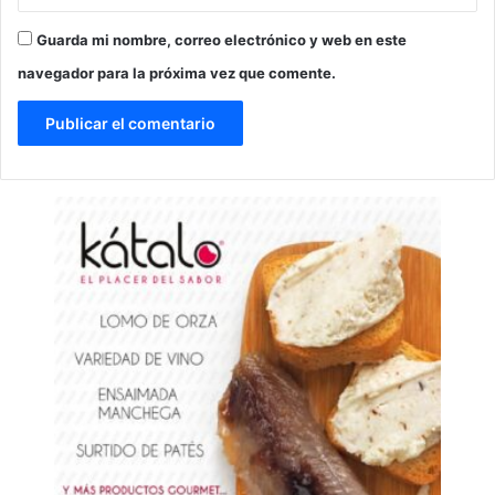
Guarda mi nombre, correo electrónico y web en este
navegador para la próxima vez que comente.