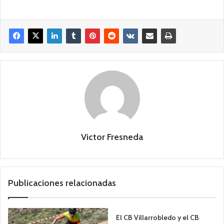
Victor Fresneda
Publicaciones relacionadas
El CB Villarrobledo y el CB