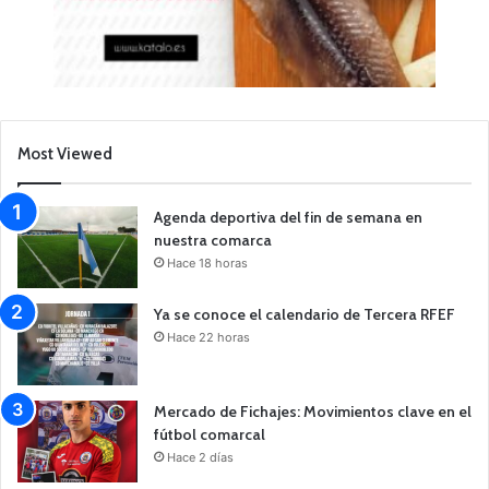
Most Viewed
Agenda deportiva del fin de semana en
nuestra comarca
Hace 18 horas
Ya se conoce el calendario de Tercera RFEF
Hace 22 horas
Mercado de Fichajes: Movimientos clave en el
fútbol comarcal
Hace 2 días