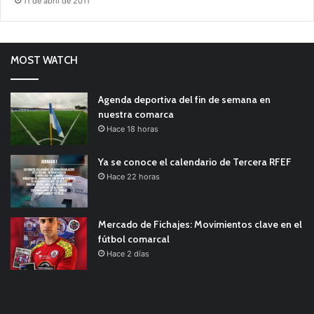
11 de abril de 2011
MOST WATCH
Agenda deportiva del fin de semana en
nuestra comarca
Hace 18 horas
Ya se conoce el calendario de Tercera RFEF
Hace 22 horas
Mercado de Fichajes: Movimientos clave en el
fútbol comarcal
Hace 2 días