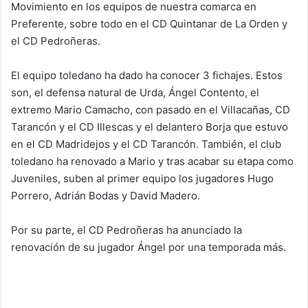
Movimiento en los equipos de nuestra comarca en
Preferente, sobre todo en el CD Quintanar de La Orden y
el CD Pedroñeras.
El equipo toledano ha dado ha conocer 3 fichajes. Estos
son, el defensa natural de Urda, Ángel Contento, el
extremo Mario Camacho, con pasado en el Villacañas, CD
Tarancón y el CD Illescas y el delantero Borja que estuvo
en el CD Madridejos y el CD Tarancón. También, el club
toledano ha renovado a Mario y tras acabar su etapa como
Juveniles, suben al primer equipo los jugadores Hugo
Porrero, Adrián Bodas y David Madero.
Por su parte, el CD Pedroñeras ha anunciado la
renovación de su jugador Ángel por una temporada más.