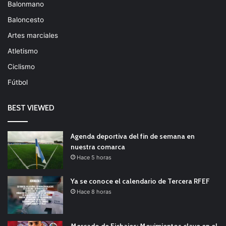
Balonmano
Baloncesto
Artes marciales
Atletismo
Ciclismo
Fútbol
BEST VIEWED
Agenda deportiva del fin de semana en
nuestra comarca
Hace 5 horas
Ya se conoce el calendario de Tercera RFEF
Hace 8 horas