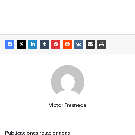
Victor Fresneda
Publicaciones relacionadas