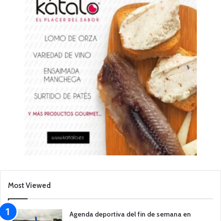
Most Viewed
Agenda deportiva del fin de semana en