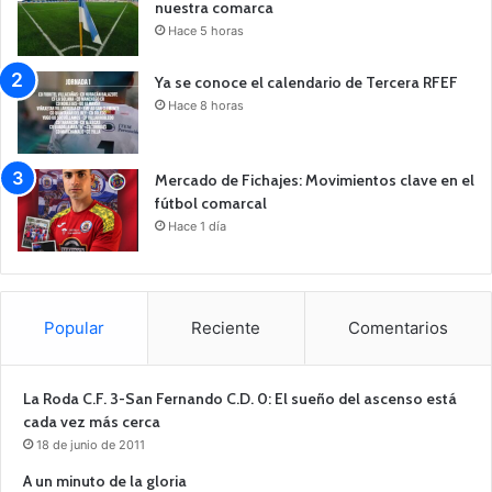
nuestra comarca
Hace 5 horas
Ya se conoce el calendario de Tercera RFEF
Hace 8 horas
Mercado de Fichajes: Movimientos clave en el
fútbol comarcal
Hace 1 día
Popular
Reciente
Comentarios
La Roda C.F. 3-San Fernando C.D. 0: El sueño del ascenso está
cada vez más cerca
18 de junio de 2011
A un minuto de la gloria