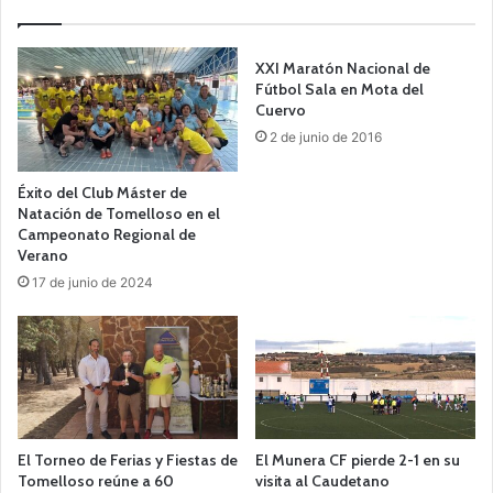
XXI Maratón Nacional de
Fútbol Sala en Mota del
Cuervo
2 de junio de 2016
Éxito del Club Máster de
Natación de Tomelloso en el
Campeonato Regional de
Verano
17 de junio de 2024
El Torneo de Ferias y Fiestas de
El Munera CF pierde 2-1 en su
Tomelloso reúne a 60
visita al Caudetano