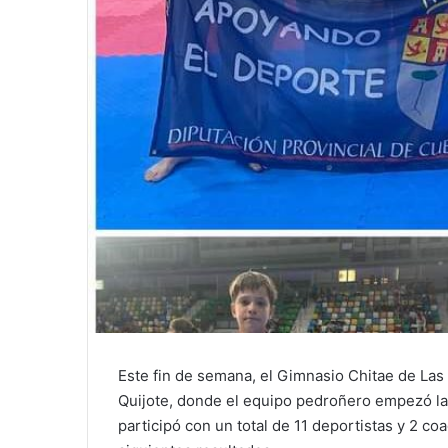
Este fin de semana, el Gimnasio Chitae de Las 
Quijote, donde el equipo pedroñero empezó la
participó con un total de 11 deportistas y 2 co