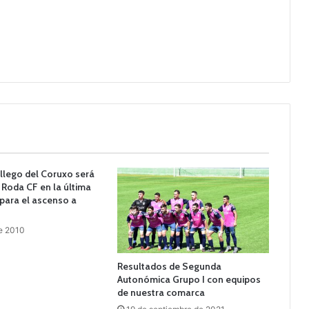
llego del Coruxo será
a Roda CF en la última
 para el ascenso a
de 2010
Resultados de Segunda
Autonómica Grupo I con equipos
de nuestra comarca