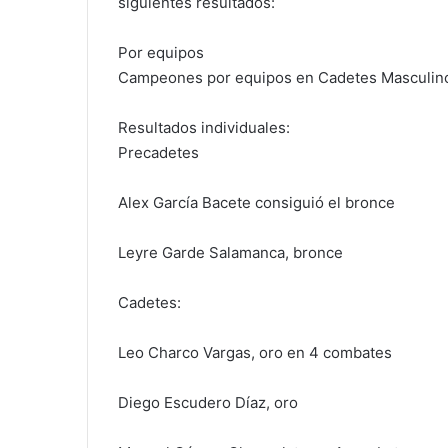
siguientes resultados:
Por equipos
Campeones por equipos en Cadetes Masculin
Resultados individuales:
Precadetes
Alex García Bacete consiguió el bronce
Leyre Garde Salamanca, bronce
Cadetes:
Leo Charco Vargas, oro en 4 combates
Diego Escudero Díaz, oro