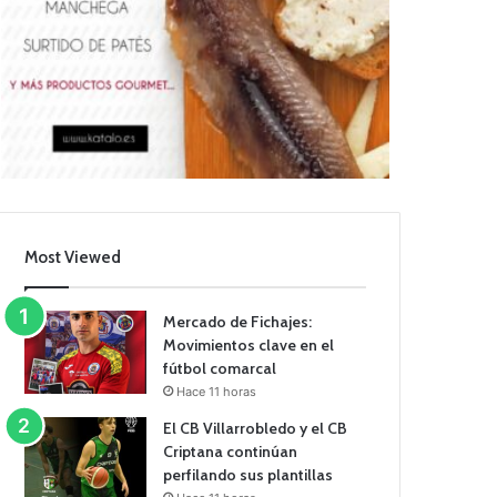
Most Viewed
Mercado de Fichajes:
Movimientos clave en el
fútbol comarcal
Hace 11 horas
El CB Villarrobledo y el CB
Criptana continúan
perfilando sus plantillas