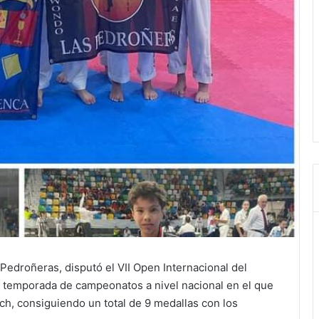
Pedroñeras, disputó el VII Open Internacional del
 temporada de campeonatos a nivel nacional en el que
ach, consiguiendo un total de 9 medallas con los