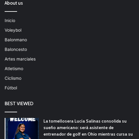
About us
Inicio
Voleybol
Balonmano
Baloncesto
Artes marciales
Atletismo
Ciclismo
Fútbol
BEST VIEWED
La tomellosera Lucía Salinas consolida su
sueño americano: será asistente de
entrenador de golf en Ohio mientras cursa su