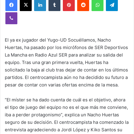
Viber
El ya ex jugador del Yugo-UD Socuéllamos, Nacho
Huertas, ha pasado por los micrófonos de SER Deportivos
La Mancha en Radio Azul SER para analizar su salida del
equipo. Tras una gran primera vuelta, Huertas ha
solicitado la baja al club tras dejar de contar en los últimos
partidos. El centrocampista aún no ha decidido su futuro a
pesar de contar con varias ofertas encima de la mesa.
“El míster se ha dado cuenta de cuál es el objetivo, ahora
el tipo de juego del equipo no es el que más me conviene,
iba a perder protagonismo”, explica un Nacho Huertas
seguro de su decisión. El centrocampista ha comenzado la
entrevista agradeciendo a Jordi López y Kiko Santos su