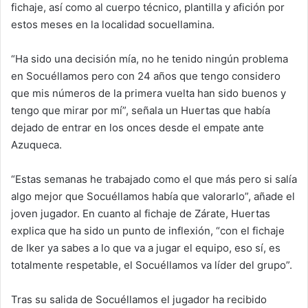
fichaje, así como al cuerpo técnico, plantilla y afición por
estos meses en la localidad socuellamina.
“Ha sido una decisión mía, no he tenido ningún problema
en Socuéllamos pero con 24 años que tengo considero
que mis números de la primera vuelta han sido buenos y
tengo que mirar por mí”, señala un Huertas que había
dejado de entrar en los onces desde el empate ante
Azuqueca.
“Estas semanas he trabajado como el que más pero si salía
algo mejor que Socuéllamos había que valorarlo”, añade el
joven jugador. En cuanto al fichaje de Zárate, Huertas
explica que ha sido un punto de inflexión, “con el fichaje
de Iker ya sabes a lo que va a jugar el equipo, eso sí, es
totalmente respetable, el Socuéllamos va líder del grupo”.
Tras su salida de Socuéllamos el jugador ha recibido