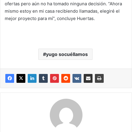
ofertas pero aún no ha tomado ninguna decisión. “Ahora
mismo estoy en mi casa recibiendo llamadas, elegiré el
mejor proyecto para mí”, concluye Huertas.
yugo socuéllamos