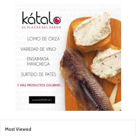
Most Viewed