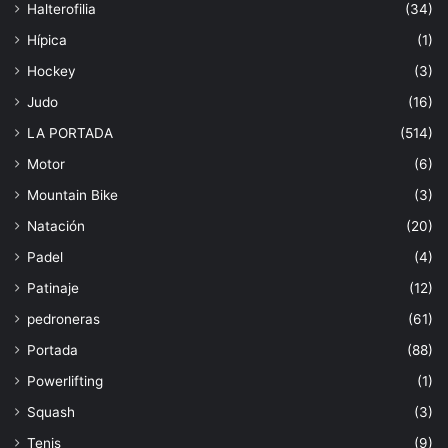
Halterofilia
(34)
Hípica
(1)
Hockey
(3)
Judo
(16)
LA PORTADA
(514)
Motor
(6)
Mountain Bike
(3)
Natación
(20)
Padel
(4)
Patinaje
(12)
pedroneras
(61)
Portada
(88)
Powerlifting
(1)
Squash
(3)
Tenis
(9)