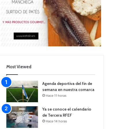
Most Viewed
Agenda deportiva del fin de
semana en nuestra comarca
Hace 11 horas
Ya se conoce el calendario
de Tercera RFEF
Hace 14 horas