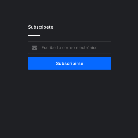
Subscribete
Escribe
tu
correo
electrónico