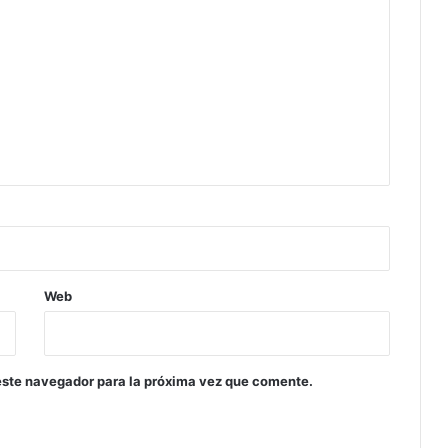
Web
este navegador para la próxima vez que comente.