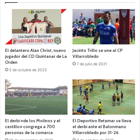
El delantero Alan Christ, nuevo
Jacinto Trillo se une al CP
jugador del CD Quintanar de La
Villarrobledo
Orden
7 de julio de 2021
3 de octubre de 2023
El derbi «de los Molinos y el
El Deportivo Retamar se lleva
castillo» congrega a 700
el derbi ante el Balonmano
personas de la comarca
Villarrobledo por 31-26