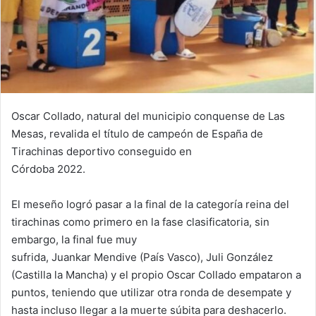
Oscar Collado, natural del municipio conquense de Las
Mesas, revalida el título de campeón de España de
Tirachinas deportivo conseguido en
Córdoba 2022.
El meseño logró pasar a la final de la categoría reina del
tirachinas como primero en la fase clasificatoria, sin
embargo, la final fue muy
sufrida, Juankar Mendive (País Vasco), Juli González
(Castilla la Mancha) y el propio Oscar Collado empataron a
puntos, teniendo que utilizar otra ronda de desempate y
hasta incluso llegar a la muerte súbita para deshacerlo.