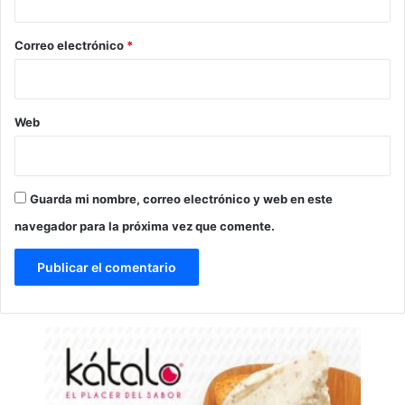
o
*
Correo electrónico
*
Web
Guarda mi nombre, correo electrónico y web en este
navegador para la próxima vez que comente.