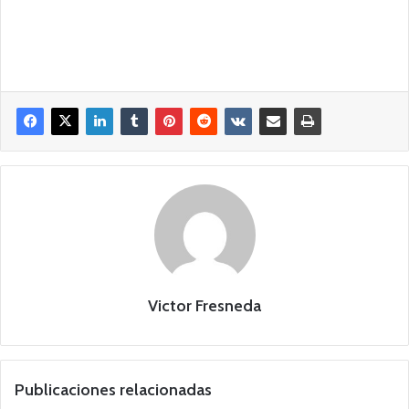
Victor Fresneda
Publicaciones relacionadas