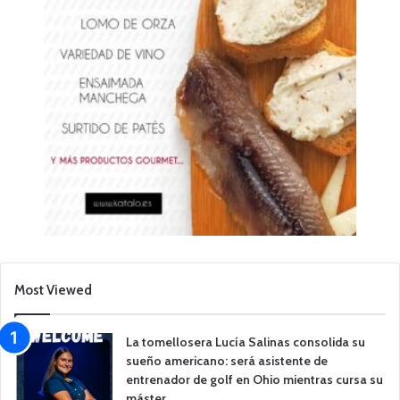
Most Viewed
La tomellosera Lucía Salinas consolida su
sueño americano: será asistente de
entrenador de golf en Ohio mientras cursa su
máster