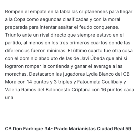
Rompen el empate en la tabla las criptanenses para llegar
a la Copa como segundas clasificadas y con la moral
preparada para intentar asaltar el feudo conquense.
Triunfo ante un rival directo que siempre estuvo en el
partido, al menos en los tres primeros cuartos donde las
diferencias fueron mínimas. El último cuarto fue otra cosa
con el dominio absoluto de las de Javi Úbeda que ahí si
lograron romper la contienda y ganar el average a las
morachas. Destacaron las jugadoras Lydia Blanco del CB
Mora con 14 puntos y 3 triples y Fatoumata Coulibaly y
Valeria Ramos del Baloncesto Criptana con 16 puntos cada
una
CB Don Fadrique 34- Prado Marianistas Ciudad Real 59