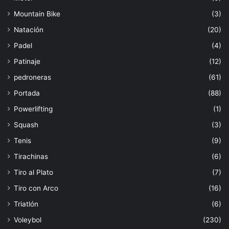
Mountain Bike
(3)
Natación
(20)
Padel
(4)
Patinaje
(12)
pedroneras
(61)
Portada
(88)
Powerlifting
(1)
Squash
(3)
Tenis
(9)
Tirachinas
(6)
Tiro al Plato
(7)
Tiro con Arco
(16)
Triatlón
(6)
Voleybol
(230)