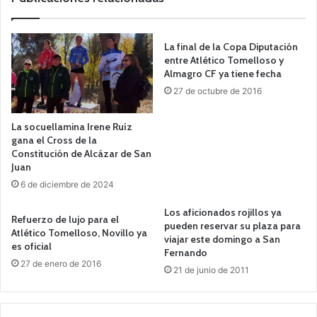
La final de la Copa Diputación
entre Atlético Tomelloso y
Almagro CF ya tiene fecha
27 de octubre de 2016
La socuellamina Irene Ruíz
gana el Cross de la
Constitución de Alcázar de San
Juan
6 de diciembre de 2024
Los aficionados rojillos ya
Refuerzo de lujo para el
pueden reservar su plaza para
Atlético Tomelloso, Novillo ya
viajar este domingo a San
es oficial
Fernando
27 de enero de 2016
21 de junio de 2011