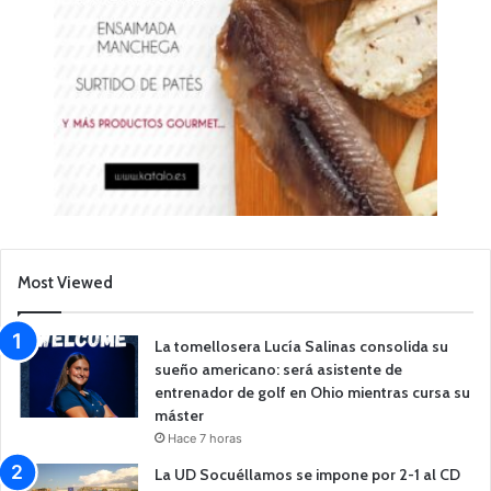
Most Viewed
La tomellosera Lucía Salinas consolida su
sueño americano: será asistente de
entrenador de golf en Ohio mientras cursa su
máster
Hace 7 horas
La UD Socuéllamos se impone por 2-1 al CD