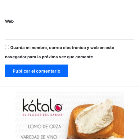
Web
Guarda mi nombre, correo electrónico y web en este
navegador para la próxima vez que comente.