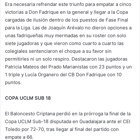
Era necesaria refrendar este triunfo para empatar a cinco
victorias a Don Fadrique en la general y llegar a la Copa
cargadas de ilusión dentro de los puestos de Fase Final
para la Liga. Las de Joaquín Arévalo no dieron opciones a
unas fadriqueñas muy mermadas en su roster con solo
siete jugadoras y que vieron como cuarto a cuarto las
colegiales sentenciaron el choque a su favor sin
permitirles ni un solo respiro. Destacaron las jugadoras
Patricia Mateos del Prado Marianistas con 23 puntos y un
1 triple y Lucía Organero del CB Don Fadrique con 10
puntos.
COPA UCLM SUB 18
El Baloncesto Criptana perdió en la prórroga la final de la
Copa UCLM Sub-18 disputada en Guadalajara ante el CEI
Toledo por 72-70, tras llegar al final del partido con
empate a 66.