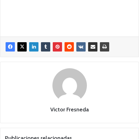
Victor Fresneda
Publicaciones relacionadas