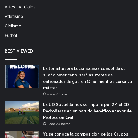
Artes marciales
Atletismo
Ciclismo
Fútbol
BEST VIEWED
La tomellosera Lucía Salinas consolida su
sueño americano: será asistente de
entrenador de golf en Ohio mientras cursa su
máster
Hace 7 horas
La UD Socuéllamos se impone por 2-1 al CD
Pedroñeras en un partido benéfico a favor de
Protección Civil
Hace 24 horas
Ya se conoce la composición de los Grupos