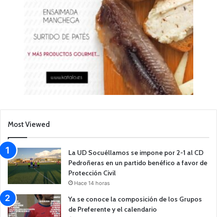
Most Viewed
La UD Socuéllamos se impone por 2-1 al CD
Pedroñeras en un partido benéfico a favor de
Protección Civil
Hace 14 horas
Ya se conoce la composición de los Grupos
de Preferente y el calendario