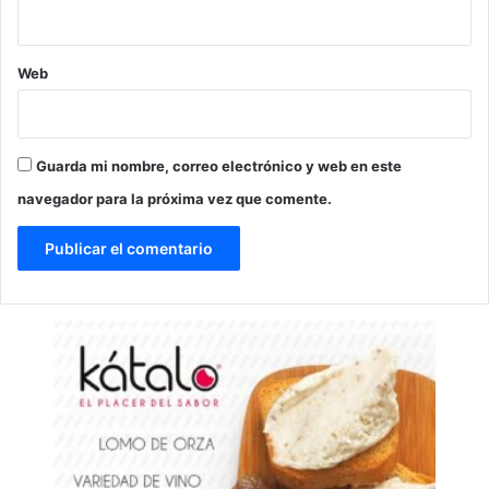
Web
Guarda mi nombre, correo electrónico y web en este
navegador para la próxima vez que comente.