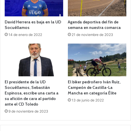
David Herrera es baja en la UD
Agenda deportiva del fin de
Socuéllamos
semana en nuestra comarca
14 de enero de 2022
21 de noviembre de 2023
El presidente de la UD
El biker pedroñero Iván Ruiz,
Socuéllamos, Sebastián
Campeón de Castilla-La
Espinosa, escribe una carta a
Mancha en categoría Élite
su afición de cara al partido
13 de junio de 2022
ante el CD Toledo
9 de noviembre de 2023