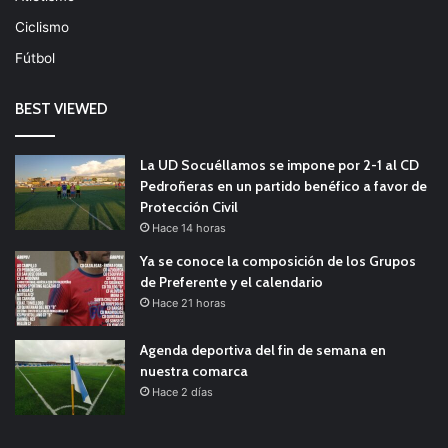
Ciclismo
Fútbol
BEST VIEWED
La UD Socuéllamos se impone por 2-1 al CD
Pedroñeras en un partido benéfico a favor de
Protección Civil
Hace 14 horas
Ya se conoce la composición de los Grupos
de Preferente y el calendario
Hace 21 horas
Agenda deportiva del fin de semana en
nuestra comarca
Hace 2 días