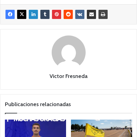
Victor Fresneda
Publicaciones relacionadas