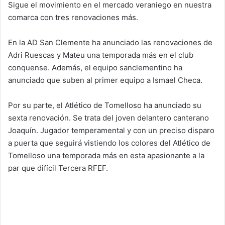
Sigue el movimiento en el mercado veraniego en nuestra
comarca con tres renovaciones más.
En la AD San Clemente ha anunciado las renovaciones de
Adri Ruescas y Mateu una temporada más en el club
conquense. Además, el equipo sanclementino ha
anunciado que suben al primer equipo a Ismael Checa.
Por su parte, el Atlético de Tomelloso ha anunciado su
sexta renovación. Se trata del joven delantero canterano
Joaquín. Jugador temperamental y con un preciso disparo
a puerta que seguirá vistiendo los colores del Atlético de
Tomelloso una temporada más en esta apasionante a la
par que difícil Tercera RFEF.