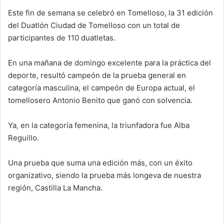
Este fin de semana se celebró en Tomelloso, la 31 edición
del Duatlón Ciudad de Tomelloso con un total de
participantes de 110 duatletas.
En una mañana de domingo excelente para la práctica del
deporte, resultó campeón de la prueba general en
categoría masculina, el campeón de Europa actual, el
tomellosero Antonio Benito que ganó con solvencia.
Ya, en la categoría femenina, la triunfadora fue Alba
Reguillo.
Una prueba que suma una edición más, con un éxito
organizativo, siendo la prueba más longeva de nuestra
región, Castilla La Mancha.