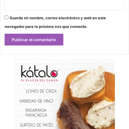
Guarda mi nombre, correo electrónico y web en este
navegador para la próxima vez que comente.