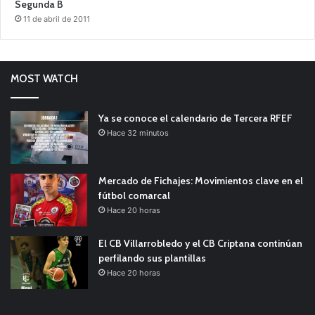
Segunda B
11 de abril de 2011
MOST WATCH
Ya se conoce el calendario de Tercera RFEF
Hace 32 minutos
Mercado de Fichajes: Movimientos clave en el
fútbol comarcal
Hace 20 horas
El CB Villarrobledo y el CB Criptana continúan
perfilando sus plantillas
Hace 20 horas