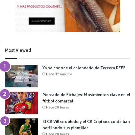
Most Viewed
Ya se conoce el calendario de Tercera RFEF
Hace 32 minutos
Mercado de Fichajes: Movimientos clave en el
fútbol comarcal
Hace 20 horas
El CB Villarrobledo y el CB Criptana continúan
perfilando sus plantillas
Hace 20 horas