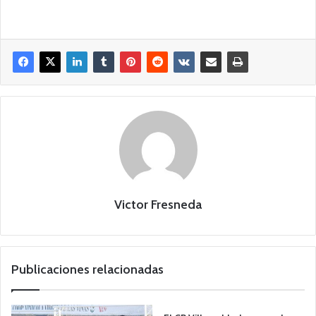
Victor Fresneda
Publicaciones relacionadas