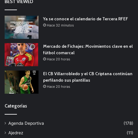
BEST VIEWED
Ya se conoce el calendario de Tercera RFEF
Hace 32 minutos
Mercado de Fichajes: Movimientos clave en el
fútbol comarcal
Hace 20 horas
El CB Villarrobledo y el CB Criptana continúan
perfilando sus plantillas
Hace 20 horas
Categorías
Agenda Deportiva
(178)
Ajedrez
(11)