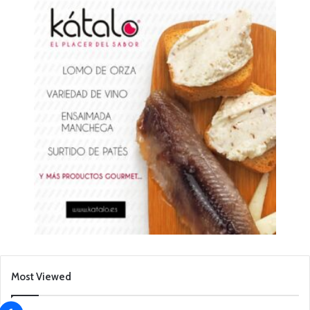
Most Viewed