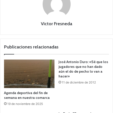
Victor Fresneda
Publicaciones relacionadas
José Antonio Duro: «Sé que los
jugadores que no han dado
aún el do de pecho lo van a
hacer»
11 de diciembre de 2012
Agenda deportiva del fin de
semana en nuestra comarca
19 de noviembre de 2025