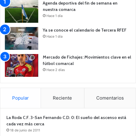
Agenda deportiva del fin de semana en
nuestra comarca
Hace 1 día
Ya se conoce el calendario de Tercera RFEF
Hace 1 día
Mercado de Fichajes: Movimientos clave en el
fútbol comarcal
Hace 2 días
Popular
Reciente
Comentarios
La Roda C.F. 3-San Fernando C.D. 0: El sueño del ascenso está
cada vez más cerca
18 de junio de 2011