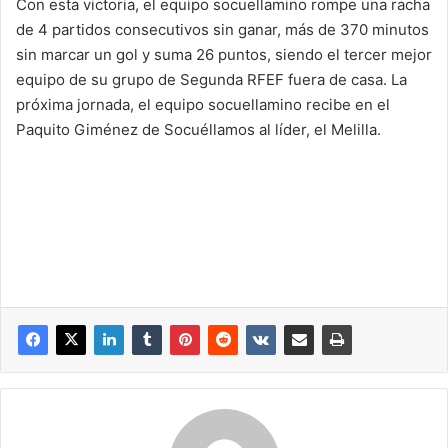
Con esta victoria, el equipo socuellamino rompe una racha
de 4 partidos consecutivos sin ganar, más de 370 minutos
sin marcar un gol y suma 26 puntos, siendo el tercer mejor
equipo de su grupo de Segunda RFEF fuera de casa. La
próxima jornada, el equipo socuellamino recibe en el
Paquito Giménez de Socuéllamos al líder, el Melilla.