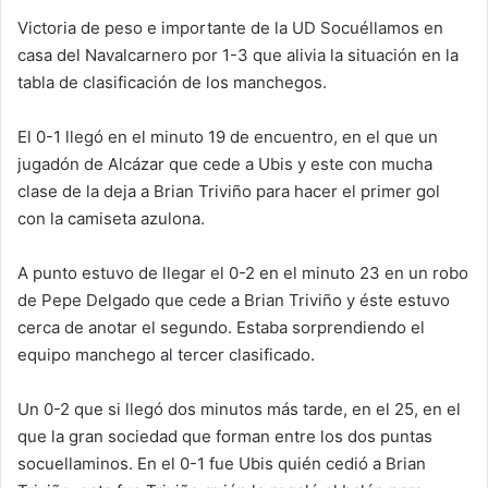
Victoria de peso e importante de la UD Socuéllamos en
casa del Navalcarnero por 1-3 que alivia la situación en la
tabla de clasificación de los manchegos.
El 0-1 llegó en el minuto 19 de encuentro, en el que un
jugadón de Alcázar que cede a Ubis y este con mucha
clase de la deja a Brian Triviño para hacer el primer gol
con la camiseta azulona.
A punto estuvo de llegar el 0-2 en el minuto 23 en un robo
de Pepe Delgado que cede a Brian Triviño y éste estuvo
cerca de anotar el segundo. Estaba sorprendiendo el
equipo manchego al tercer clasificado.
Un 0-2 que si llegó dos minutos más tarde, en el 25, en el
que la gran sociedad que forman entre los dos puntas
socuellaminos. En el 0-1 fue Ubis quién cedió a Brian