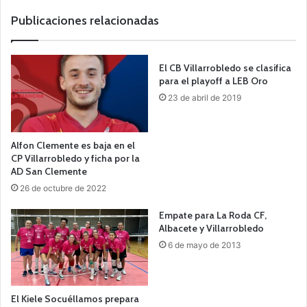
b
Publicaciones relacionadas
El CB Villarrobledo se clasifica
para el playoff a LEB Oro
23 de abril de 2019
Alfon Clemente es baja en el
CP Villarrobledo y ficha por la
AD San Clemente
26 de octubre de 2022
Empate para La Roda CF,
Albacete y Villarrobledo
6 de mayo de 2013
El Kiele Socuéllamos prepara