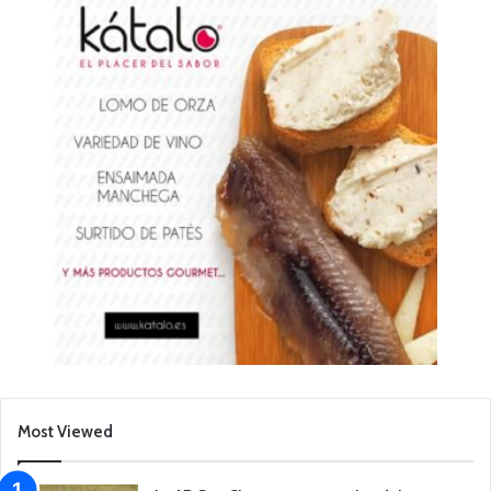
Most Viewed