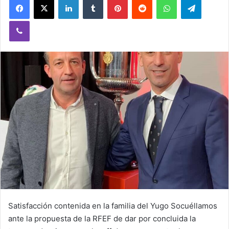
Viber
Satisfacción contenida en la familia del Yugo Socuéllamos
ante la propuesta de la RFEF de dar por concluida la