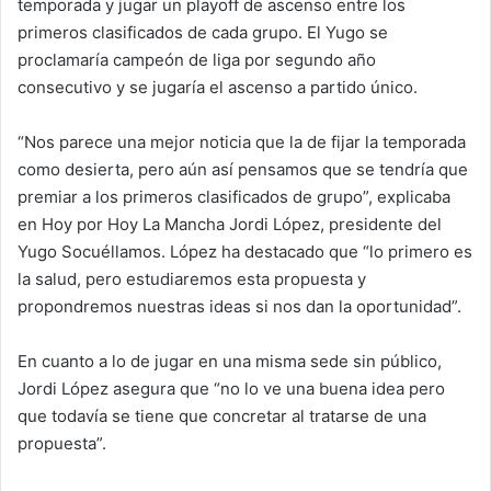
temporada y jugar un playoff de ascenso entre los
primeros clasificados de cada grupo. El Yugo se
proclamaría campeón de liga por segundo año
consecutivo y se jugaría el ascenso a partido único.
“Nos parece una mejor noticia que la de fijar la temporada
como desierta, pero aún así pensamos que se tendría que
premiar a los primeros clasificados de grupo”, explicaba
en Hoy por Hoy La Mancha Jordi López, presidente del
Yugo Socuéllamos. López ha destacado que “lo primero es
la salud, pero estudiaremos esta propuesta y
propondremos nuestras ideas si nos dan la oportunidad”.
En cuanto a lo de jugar en una misma sede sin público,
Jordi López asegura que “no lo ve una buena idea pero
que todavía se tiene que concretar al tratarse de una
propuesta”.