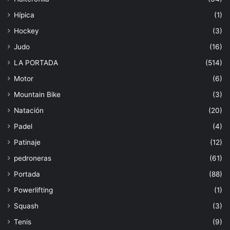
Hípica
(1)
Hockey
(3)
Judo
(16)
LA PORTADA
(514)
Motor
(6)
Mountain Bike
(3)
Natación
(20)
Padel
(4)
Patinaje
(12)
pedroneras
(61)
Portada
(88)
Powerlifting
(1)
Squash
(3)
Tenis
(9)