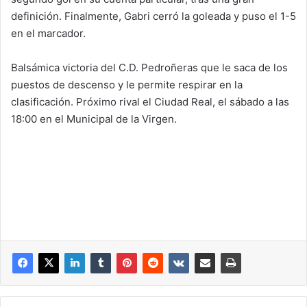
definición. Finalmente, Gabri cerró la goleada y puso el 1-5
en el marcador.
Balsámica victoria del C.D. Pedroñeras que le saca de los
puestos de descenso y le permite respirar en la
clasificación. Próximo rival el Ciudad Real, el sábado a las
18:00 en el Municipal de la Virgen.