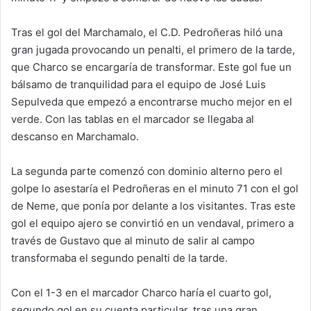
Tras el gol del Marchamalo, el C.D. Pedroñeras hiló una
gran jugada provocando un penalti, el primero de la tarde,
que Charco se encargaría de transformar. Este gol fue un
bálsamo de tranquilidad para el equipo de José Luis
Sepulveda que empezó a encontrarse mucho mejor en el
verde. Con las tablas en el marcador se llegaba al
descanso en Marchamalo.
La segunda parte comenzó con dominio alterno pero el
golpe lo asestaría el Pedroñeras en el minuto 71 con el gol
de Neme, que ponía por delante a los visitantes. Tras este
gol el equipo ajero se convirtió en un vendaval, primero a
través de Gustavo que al minuto de salir al campo
transformaba el segundo penalti de la tarde.
Con el 1-3 en el marcador Charco haría el cuarto gol,
segundo gol en su cuenta particular, tras una gran