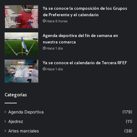
Ya se conoce la composición de los Grupos
de Preferente y el calendario
Hace 6 horas
Agenda deportiva del fin de semana en
nuestra comarca
Hace 1 día
Ya se conoce el calendario de Tercera RFEF
Hace 1 día
Categorías
Agenda Deportiva
(179)
Ajedrez
(11)
Artes marciales
(38)