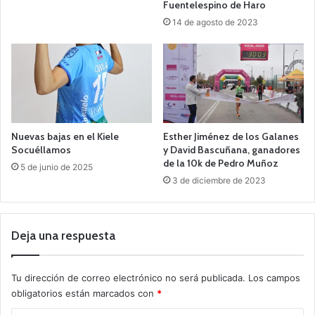
Fuentelespino de Haro
14 de agosto de 2023
Nuevas bajas en el Kiele
Esther Jiménez de los Galanes
Socuéllamos
y David Bascuñana, ganadores
de la 10k de Pedro Muñoz
5 de junio de 2025
3 de diciembre de 2023
Deja una respuesta
Tu dirección de correo electrónico no será publicada.
Los campos
obligatorios están marcados con
*