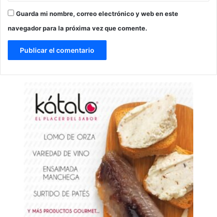
Guarda mi nombre, correo electrónico y web en este
navegador para la próxima vez que comente.