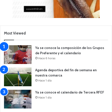
Most Viewed
Ya se conoce la composición de los Grupos
de Preferente y el calendario
Hace 6 horas
Agenda deportiva del fin de semana en
nuestra comarca
Hace 1 día
Ya se conoce el calendario de Tercera RFEF
Hace 1 día