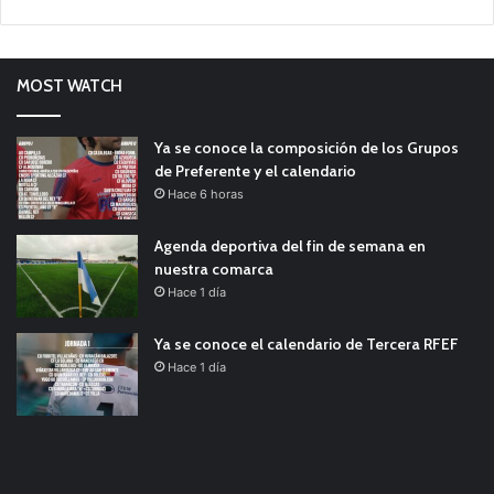
MOST WATCH
Ya se conoce la composición de los Grupos
de Preferente y el calendario
Hace 6 horas
Agenda deportiva del fin de semana en
nuestra comarca
Hace 1 día
Ya se conoce el calendario de Tercera RFEF
Hace 1 día