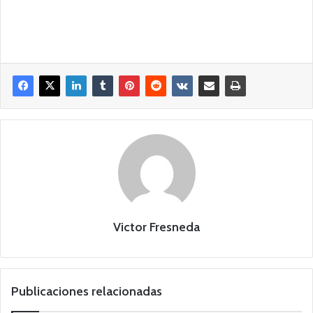
Victor Fresneda
Publicaciones relacionadas