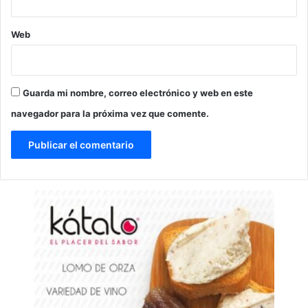
Web
Guarda mi nombre, correo electrónico y web en este
navegador para la próxima vez que comente.