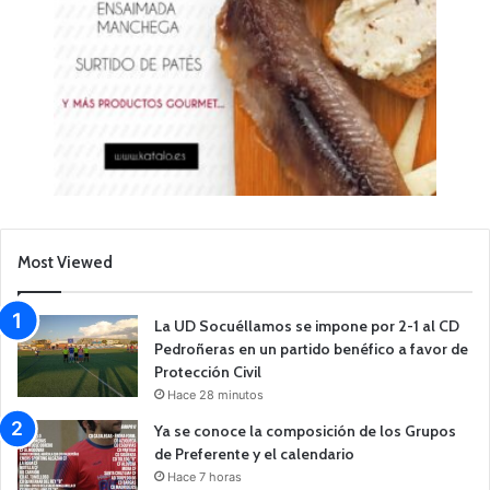
Most Viewed
La UD Socuéllamos se impone por 2-1 al CD
Pedroñeras en un partido benéfico a favor de
Protección Civil
Hace 28 minutos
Ya se conoce la composición de los Grupos
de Preferente y el calendario
Hace 7 horas