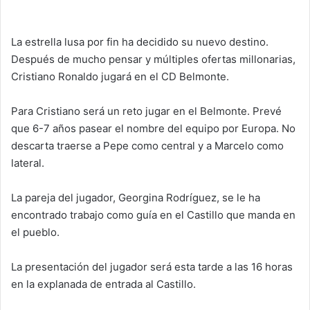
La estrella lusa por fin ha decidido su nuevo destino.
Después de mucho pensar y múltiples ofertas millonarias,
Cristiano Ronaldo jugará en el CD Belmonte.
Para Cristiano será un reto jugar en el Belmonte. Prevé
que 6-7 años pasear el nombre del equipo por Europa. No
descarta traerse a Pepe como central y a Marcelo como
lateral.
La pareja del jugador, Georgina Rodríguez, se le ha
encontrado trabajo como guía en el Castillo que manda en
el pueblo.
La presentación del jugador será esta tarde a las 16 horas
en la explanada de entrada al Castillo.