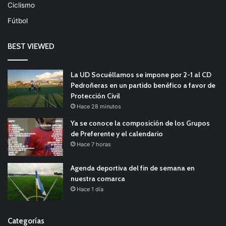
Ciclismo
Fútbol
BEST VIEWED
La UD Socuéllamos se impone por 2-1 al CD
Pedroñeras en un partido benéfico a favor de
Protección Civil
Hace 28 minutos
Ya se conoce la composición de los Grupos
de Preferente y el calendario
Hace 7 horas
Agenda deportiva del fin de semana en
nuestra comarca
Hace 1 día
Categorías