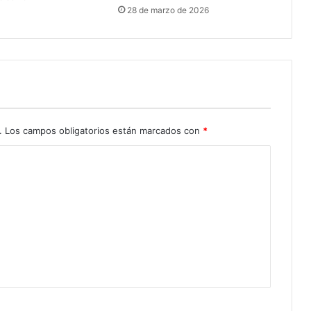
28 de marzo de 2026
.
Los campos obligatorios están marcados con
*