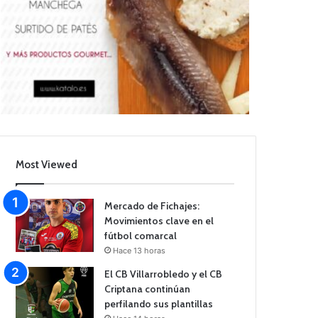
Most Viewed
Mercado de Fichajes:
Movimientos clave en el
fútbol comarcal
Hace 13 horas
El CB Villarrobledo y el CB
Criptana continúan
perfilando sus plantillas