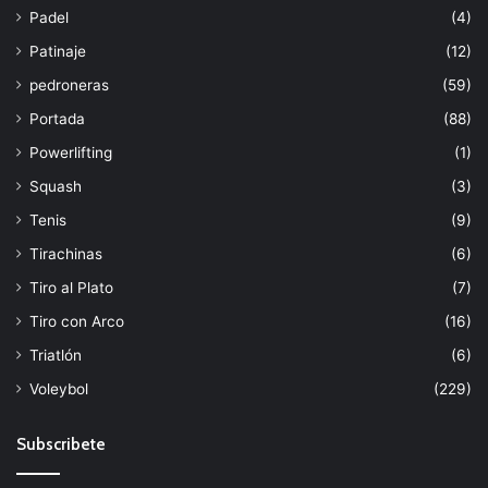
Padel
(4)
Patinaje
(12)
pedroneras
(59)
Portada
(88)
Powerlifting
(1)
Squash
(3)
Tenis
(9)
Tirachinas
(6)
Tiro al Plato
(7)
Tiro con Arco
(16)
Triatlón
(6)
Voleybol
(229)
Subscribete