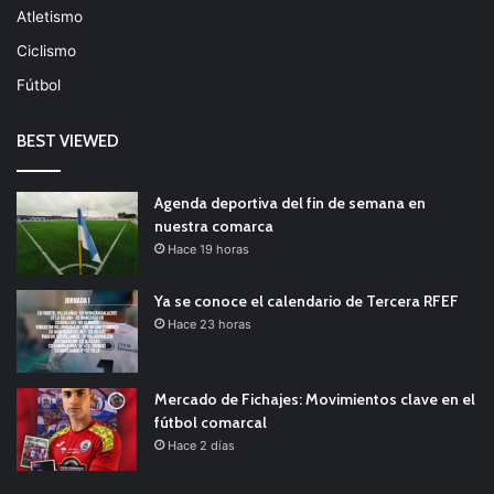
Atletismo
Ciclismo
Fútbol
BEST VIEWED
Agenda deportiva del fin de semana en
nuestra comarca
Hace 19 horas
Ya se conoce el calendario de Tercera RFEF
Hace 23 horas
Mercado de Fichajes: Movimientos clave en el
fútbol comarcal
Hace 2 días