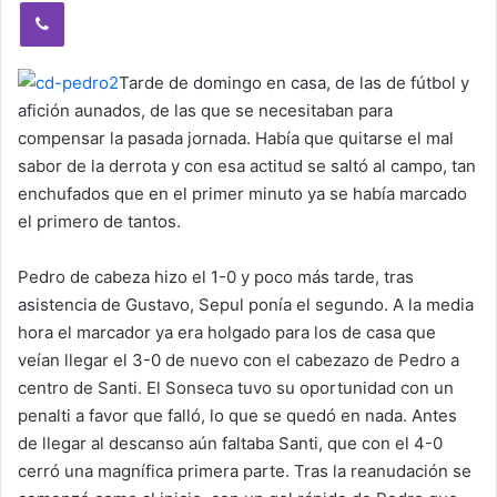
Viber
Tarde de domingo en casa, de las de fútbol y
afición aunados, de las que se necesitaban para
compensar la pasada jornada. Había que quitarse el mal
sabor de la derrota y con esa actitud se saltó al campo, tan
enchufados que en el primer minuto ya se había marcado
el primero de tantos.
Pedro de cabeza hizo el 1-0 y poco más tarde, tras
asistencia de Gustavo, Sepul ponía el segundo. A la media
hora el marcador ya era holgado para los de casa que
veían llegar el 3-0 de nuevo con el cabezazo de Pedro a
centro de Santi. El Sonseca tuvo su oportunidad con un
penalti a favor que falló, lo que se quedó en nada. Antes
de llegar al descanso aún faltaba Santi, que con el 4-0
cerró una magnífica primera parte. Tras la reanudación se