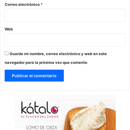
*
Correo electrónico
*
Web
Guarda mi nombre, correo electrónico y web en este
navegador para la próxima vez que comente.