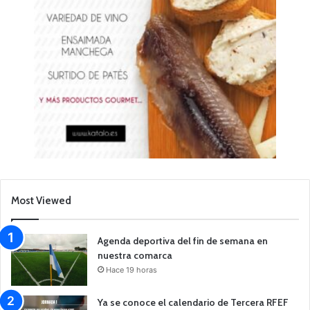
Most Viewed
Agenda deportiva del fin de semana en
nuestra comarca
Hace 19 horas
Ya se conoce el calendario de Tercera RFEF