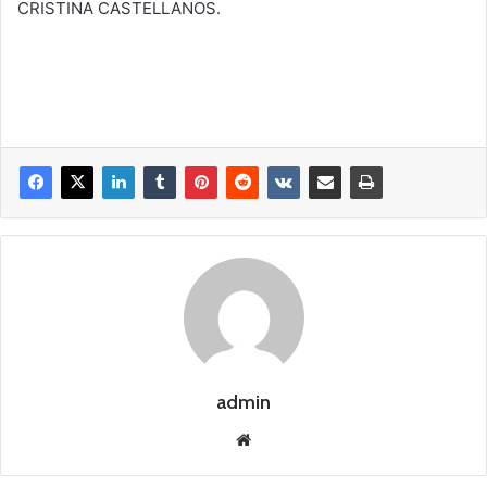
CRISTINA CASTELLANOS.
admin
Siti
o