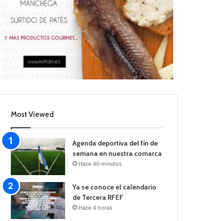
Most Viewed
Agenda deportiva del fin de
semana en nuestra comarca
Hace 40 minutos
Ya se conoce el calendario
de Tercera RFEF
Hace 4 horas