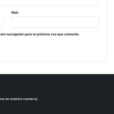
Web
este navegador para la próxima vez que comente.
ana en nuestra comarca