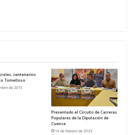
rales, centenarios
ico Tomelloso
embre de 2015
Presentado el Circuito de Carreras
Populares de la Diputación de
Cuenca
14 de febrero de 2023