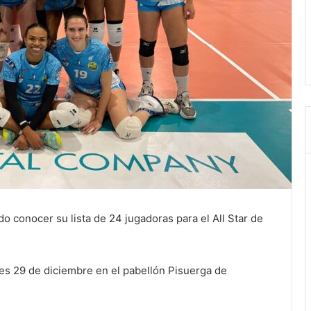
o conocer su lista de 24 jugadoras para el All Star de
oles 29 de diciembre en el pabellón Pisuerga de