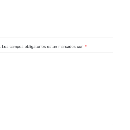
.
Los campos obligatorios están marcados con
*