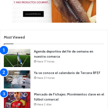
Most Viewed
Agenda deportiva del fin de semana en
nuestra comarca
Hace 17 horas
Ya se conoce el calendario de Tercera RFEF
Hace 21 horas
Mercado de Fichajes: Movimientos clave en el
fútbol comarcal
Hace 2 días