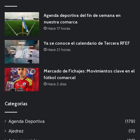
Agenda deportiva del fin de semana en
nuestra comarca
Hace 17 horas
Ya se conoce el calendario de Tercera RFEF
Hace 21 horas
Mercado de Fichajes: Movimientos clave en el
fútbol comarcal
Hace 2 días
Categorías
Agenda Deportiva
(179)
Ajedrez
(11)