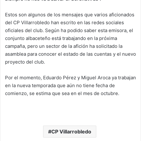
Estos son algunos de los mensajes que varios aficionados
del CP Villarrobledo han escrito en las redes sociales
oficiales del club. Según ha podido saber esta emisora, el
conjunto albaceteño está trabajando en la próxima
campaña, pero un sector de la afición ha solicitado la
asamblea para conocer el estado de las cuentas y el nuevo
proyecto del club.
Por el momento, Eduardo Pérez y Miguel Aroca ya trabajan
en la nueva temporada que aún no tiene fecha de
comienzo, se estima que sea en el mes de octubre.
CP Villarrobledo