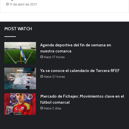
11 de abril de 2011
MOST WATCH
Agenda deportiva del fin de semana en
nuestra comarca
Hace 17 horas
Ya se conoce el calendario de Tercera RFEF
Hace 21 horas
Mercado de Fichajes: Movimientos clave en el
fútbol comarcal
Hace 2 días