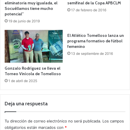
eliminatoria muy igualada, el
semifinal de la Copa APBCLM
Socuéllamos tiene mucho
17 de febrero de 2016
potencial”
19 de junio de 2019
El Atlético Tomelloso lanza un
programa formativo de fútbol
femenino
13 de septiembre de 2016
Gonzalo Rodríguez se lleva el
Torneo Vinícola de Tomelloso
1 de abril de 2025
Deja una respuesta
Tu dirección de correo electrónico no será publicada.
Los campos
obligatorios están marcados con
*