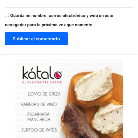
Guarda mi nombre, correo electrónico y web en este
navegador para la próxima vez que comente.