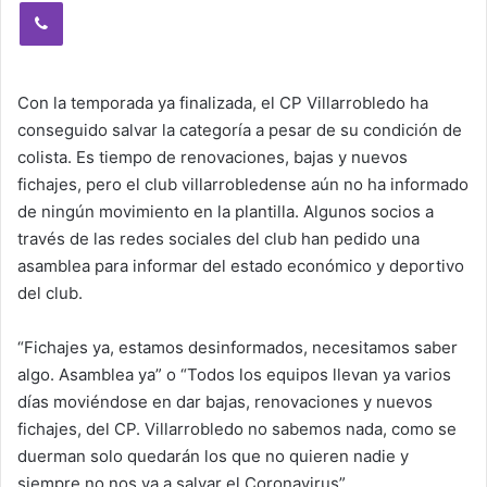
Viber
Con la temporada ya finalizada, el CP Villarrobledo ha
conseguido salvar la categoría a pesar de su condición de
colista. Es tiempo de renovaciones, bajas y nuevos
fichajes, pero el club villarrobledense aún no ha informado
de ningún movimiento en la plantilla. Algunos socios a
través de las redes sociales del club han pedido una
asamblea para informar del estado económico y deportivo
del club.
“Fichajes ya, estamos desinformados, necesitamos saber
algo. Asamblea ya” o “Todos los equipos llevan ya varios
días moviéndose en dar bajas, renovaciones y nuevos
fichajes, del CP. Villarrobledo no sabemos nada, como se
duerman solo quedarán los que no quieren nadie y
siempre no nos va a salvar el Coronavirus”.