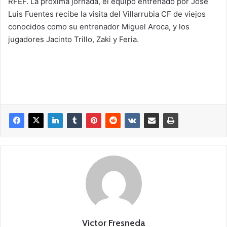
RFEF. La próxima jornada, el equipo entrenado por José
Luis Fuentes recibe la visita del Villarrubia CF de viejos
conocidos como su entrenador Miguel Aroca, y los
jugadores Jacinto Trillo, Zaki y Feria.
Victor Fresneda