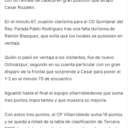
con un remate de cabeza en gran posición que atrapó
Cesar Rozalén.
En el minuto 67, ocasión clarísima para el CD Quintanar del
Rey. Parada Pablo Rodríguez tras una falta durísima de
Ramón Blazquez, que evita que los locales se pusiesen en
ventaja.
Quién si pasó en ventaja a los visitantes, fue de nuevo
Ochoaizpur, segundo en su cuenta particular con un gran
disparo de la frontal que sorprende a Cesar para poner el
1-2 en el minuto 70 de encuentro.
Aguantó hasta el final el equipo villarrobledense que suma
tres puntos importantes y que muestra su mejoría.
Con estos tres puntos, el CP Villarrobledo suma 16 puntos
y se queda a mitad de la tabla de clasificación de Tercera