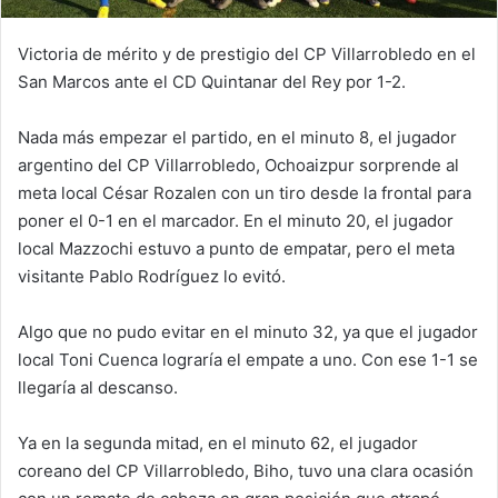
Victoria de mérito y de prestigio del CP Villarrobledo en el
San Marcos ante el CD Quintanar del Rey por 1-2.
Nada más empezar el partido, en el minuto 8, el jugador
argentino del CP Villarrobledo, Ochoaizpur sorprende al
meta local César Rozalen con un tiro desde la frontal para
poner el 0-1 en el marcador. En el minuto 20, el jugador
local Mazzochi estuvo a punto de empatar, pero el meta
visitante Pablo Rodríguez lo evitó.
Algo que no pudo evitar en el minuto 32, ya que el jugador
local Toni Cuenca lograría el empate a uno. Con ese 1-1 se
llegaría al descanso.
Ya en la segunda mitad, en el minuto 62, el jugador
coreano del CP Villarrobledo, Biho, tuvo una clara ocasión