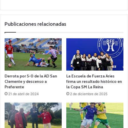
Publicaciones relacionadas
Derrota por 5-0 de la AD San
La Escuela de Fuerza Aries
Clemente y descenso a
firma un resultado histórico en
Preferente
la Copa SM La Reina
21 de abril de 2024
2 de diciembre de 2025