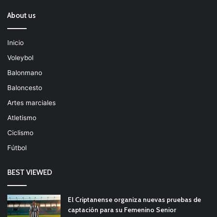
About us
Inicio
Voleybol
Balonmano
Baloncesto
Artes marciales
Atletismo
Ciclismo
Fútbol
BEST VIEWED
El Criptanense organiza nuevas pruebas de
captación para su Femenino Senior