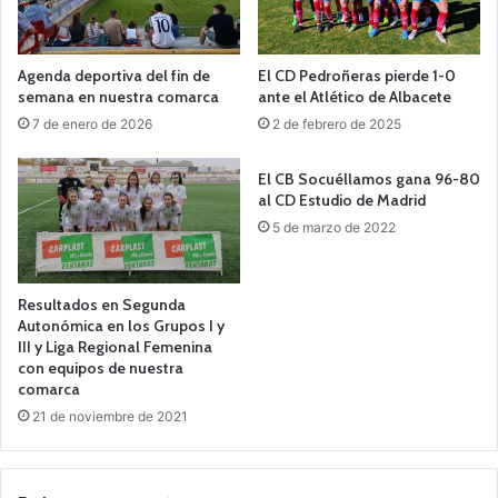
Agenda deportiva del fin de
El CD Pedroñeras pierde 1-0
semana en nuestra comarca
ante el Atlético de Albacete
7 de enero de 2026
2 de febrero de 2025
El CB Socuéllamos gana 96-80
al CD Estudio de Madrid
5 de marzo de 2022
Resultados en Segunda
Autonómica en los Grupos I y
III y Liga Regional Femenina
con equipos de nuestra
comarca
21 de noviembre de 2021