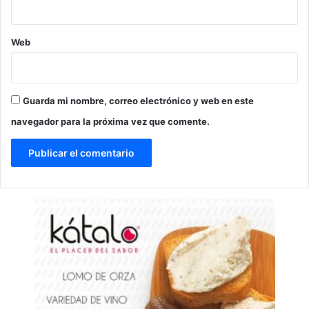
Web
Guarda mi nombre, correo electrónico y web en este
navegador para la próxima vez que comente.