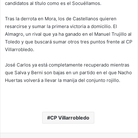
candidatos al título como es el Socuéllamos.
Tras la derrota en Mora, los de Castellanos quieren
resarcirse y sumar la primera victoria a domicilio. El
Almagro, un rival que ya ha ganado en el Manuel Trujillo al
Toledo y que buscará sumar otros tres puntos frente al CP
Villarrobledo.
José Carlos ya está completamente recuperado mientras
que Salva y Berni son bajas en un partido en el que Nacho
Huertas volverá a llevar la manija del conjunto rojillo.
CP Villarrobledo