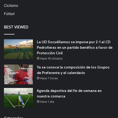
Ciclismo
Fútbol
BEST VIEWED
La UD Socuéllamos se impone por 2-1 al CD
Pedroñeras en un partido benéfico a favor de
Protección Civil
Hace 16 minutos
Ya se conoce la composición de los Grupos
de Preferente y el calendario
Hace 7 horas
Agenda deportiva del fin de semana en
nuestra comarca
Hace 1 día