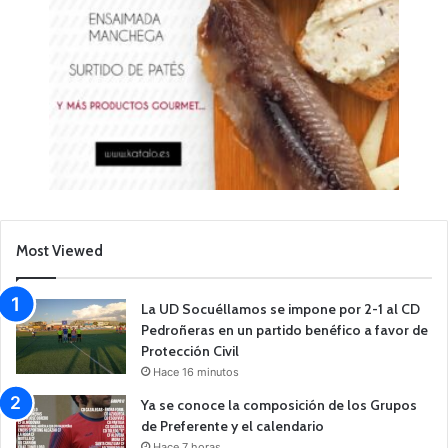
Most Viewed
La UD Socuéllamos se impone por 2-1 al CD
Pedroñeras en un partido benéfico a favor de
Protección Civil
Hace 16 minutos
Ya se conoce la composición de los Grupos
de Preferente y el calendario
Hace 7 horas