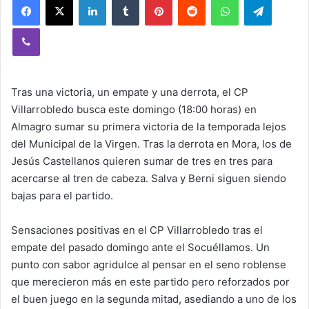
Viber
Tras una victoria, un empate y una derrota, el CP
Villarrobledo busca este domingo (18:00 horas) en
Almagro sumar su primera victoria de la temporada lejos
del Municipal de la Virgen. Tras la derrota en Mora, los de
Jesús Castellanos quieren sumar de tres en tres para
acercarse al tren de cabeza. Salva y Berni siguen siendo
bajas para el partido.
Sensaciones positivas en el CP Villarrobledo tras el
empate del pasado domingo ante el Socuéllamos. Un
punto con sabor agridulce al pensar en el seno roblense
que merecieron más en este partido pero reforzados por
el buen juego en la segunda mitad, asediando a uno de los