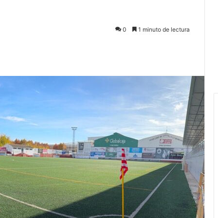
0
1 minuto de lectura