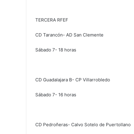
TERCERA RFEF
CD Tarancón- AD San Clemente
Sábado 7- 18 horas
CD Guadalajara B- CP Villarrobledo
Sábado 7- 16 horas
CD Pedroñeras- Calvo Sotelo de Puertollano