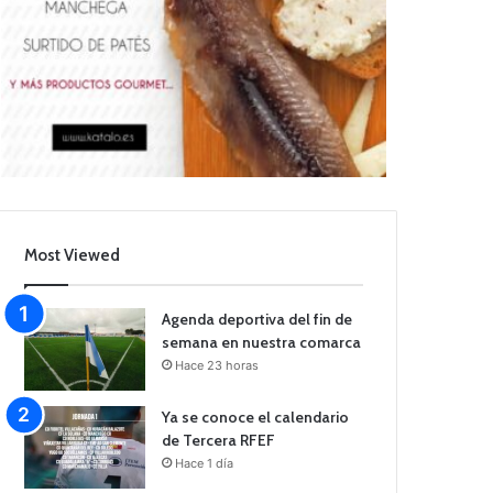
Most Viewed
Agenda deportiva del fin de
semana en nuestra comarca
Hace 23 horas
Ya se conoce el calendario
de Tercera RFEF
Hace 1 día