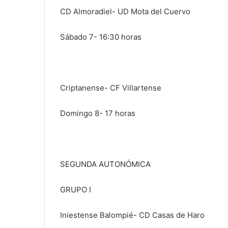
CD Almoradiel- UD Mota del Cuervo
Sábado 7- 16:30 horas
Criptanense- CF Villartense
Domingo 8- 17 horas
SEGUNDA AUTONÓMICA
GRUPO I
Iniestense Balompié- CD Casas de Haro