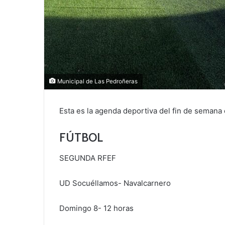
Municipal de Las Pedroñeras
Esta es la agenda deportiva del fin de semana
FÚTBOL
SEGUNDA RFEF
UD Socuéllamos- Navalcarnero
Domingo 8- 12 horas