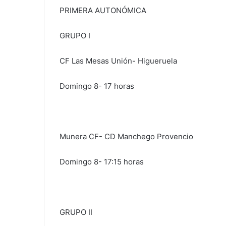
PRIMERA AUTONÓMICA
GRUPO I
CF Las Mesas Unión- Higueruela
Domingo 8- 17 horas
Munera CF- CD Manchego Provencio
Domingo 8- 17:15 horas
GRUPO II