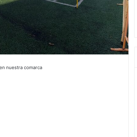
 en nuestra comarca