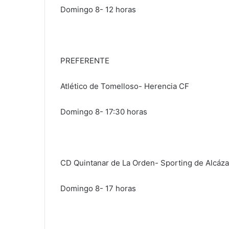
Domingo 8- 12 horas
PREFERENTE
Atlético de Tomelloso- Herencia CF
Domingo 8- 17:30 horas
CD Quintanar de La Orden- Sporting de Alcáza
Domingo 8- 17 horas