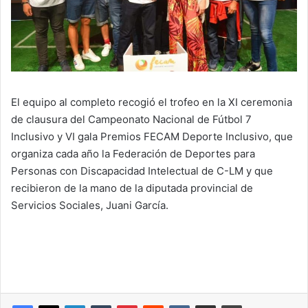
El equipo al completo recogió el trofeo en la XI ceremonia
de clausura del Campeonato Nacional de Fútbol 7
Inclusivo y VI gala Premios FECAM Deporte Inclusivo, que
organiza cada año la Federación de Deportes para
Personas con Discapacidad Intelectual de C-LM y que
recibieron de la mano de la diputada provincial de
Servicios Sociales, Juani García.