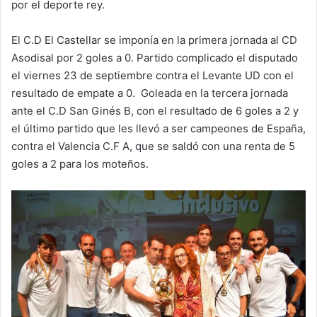
por el deporte rey.
El C.D El Castellar se imponía en la primera jornada al CD
Asodisal por 2 goles a 0. Partido complicado el disputado
el viernes 23 de septiembre contra el Levante UD con el
resultado de empate a 0. Goleada en la tercera jornada
ante el C.D San Ginés B, con el resultado de 6 goles a 2 y
el último partido que les llevó a ser campeones de España,
contra el Valencia C.F A, que se saldó con una renta de 5
goles a 2 para los moteños.