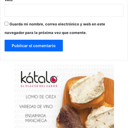
Guarda mi nombre, correo electrónico y web en este
navegador para la próxima vez que comente.