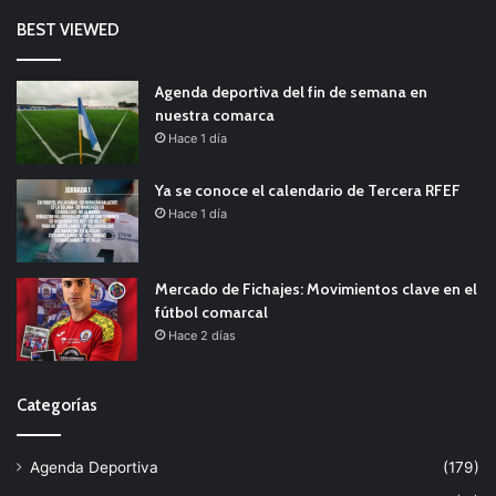
BEST VIEWED
Agenda deportiva del fin de semana en
nuestra comarca
Hace 1 día
Ya se conoce el calendario de Tercera RFEF
Hace 1 día
Mercado de Fichajes: Movimientos clave en el
fútbol comarcal
Hace 2 días
Categorías
Agenda Deportiva
(179)