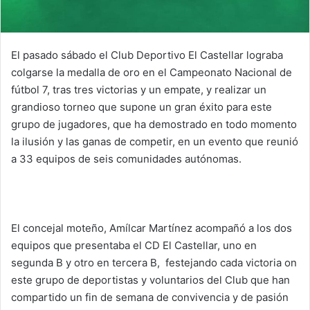
El pasado sábado el Club Deportivo El Castellar lograba
colgarse la medalla de oro en el Campeonato Nacional de
fútbol 7, tras tres victorias y un empate, y realizar un
grandioso torneo que supone un gran éxito para este
grupo de jugadores, que ha demostrado en todo momento
la ilusión y las ganas de competir, en un evento que reunió
a 33 equipos de seis comunidades autónomas.
El concejal moteño, Amílcar Martínez acompañó a los dos
equipos que presentaba el CD El Castellar, uno en
segunda B y otro en tercera B, festejando cada victoria on
este grupo de deportistas y voluntarios del Club que han
compartido un fin de semana de convivencia y de pasión