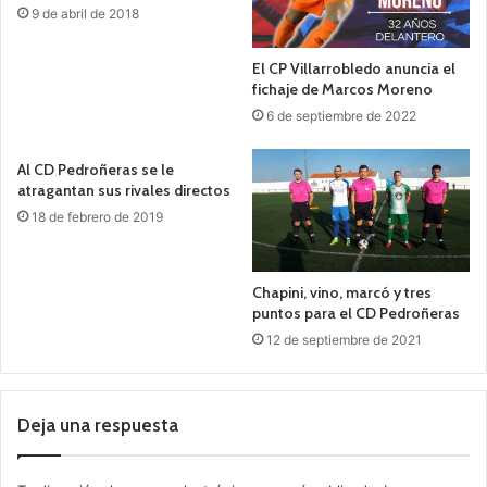
9 de abril de 2018
El CP Villarrobledo anuncia el
fichaje de Marcos Moreno
6 de septiembre de 2022
Al CD Pedroñeras se le
atragantan sus rivales directos
18 de febrero de 2019
Chapini, vino, marcó y tres
puntos para el CD Pedroñeras
12 de septiembre de 2021
Deja una respuesta