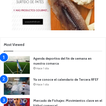
Most Viewed
Agenda deportiva del fin de semana en
nuestra comarca
Hace 1 día
Ya se conoce el calendario de Tercera RFEF
Hace 1 día
Mercado de Fichajes: Movimientos clave en el
fútbol comarcal